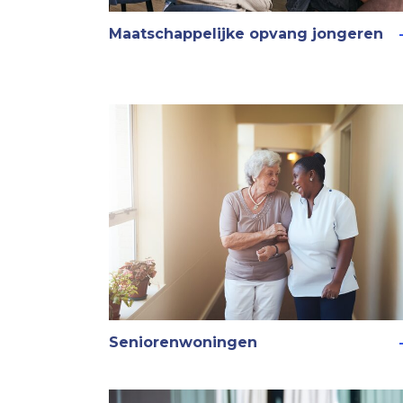
Maatschappelijke opvang jongeren
Seniorenwoningen