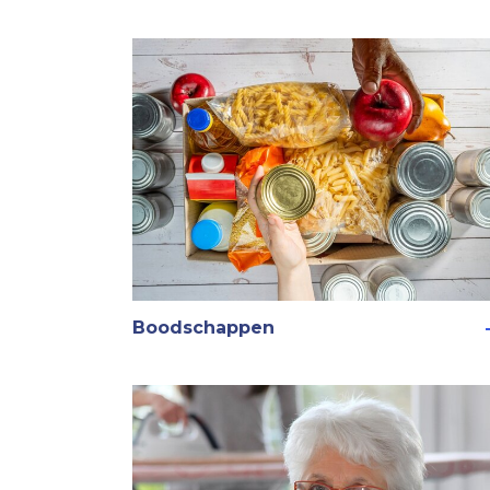
Boodschappen