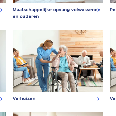
Maatschappelijke opvang volwassenen
Pe
en ouderen
Verhuizen
Ve