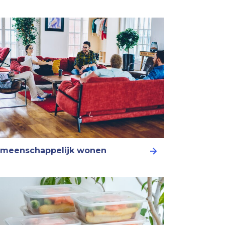
meenschappelijk wonen