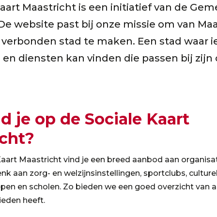
aart Maastricht is een initiatief van de Ge
 De website past bij onze missie om van Maa
verbonden stad te maken. Een stad waar 
 en diensten kan vinden die passen bij zijn 
d je op de Sociale Kaart
cht?
aart Maastricht vind je een breed aanbod aan organisa
nk aan zorg- en welzijnsinstellingen, sportclubs, culture
oepen en scholen. Zo bieden we een goed overzicht van a
ieden heeft.