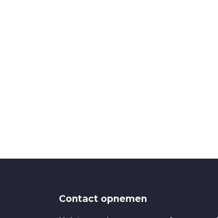
Contact opnemen