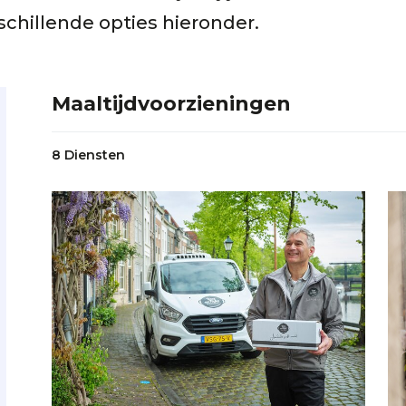
schillende opties hieronder.
Maaltijdvoorzieningen
8 Diensten