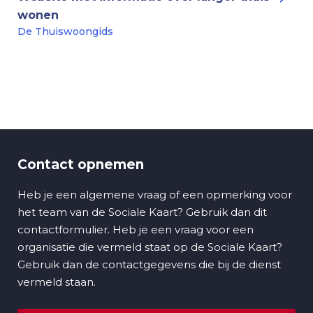
wonen
De Thuiswoongids
Contact opnemen
Heb je een algemene vraag of een opmerking voor
het team van de Sociale Kaart? Gebruik dan dit
contactformulier. Heb je een vraag voor een
organisatie die vermeld staat op de Sociale Kaart?
Gebruik dan de contactgegevens die bij de dienst
vermeld staan.