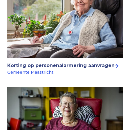
Korting op personenalarmering aanvragen
Gemeente Maastricht