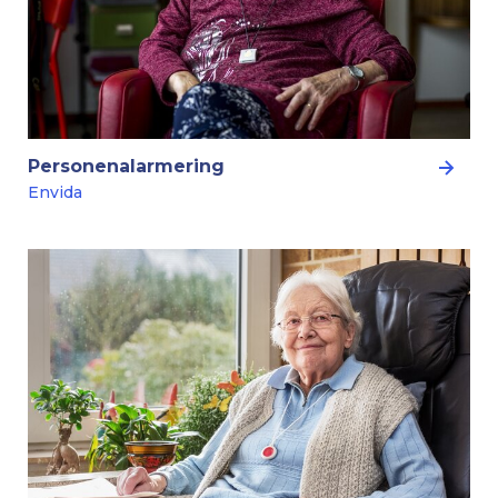
Personenalarmering
Envida