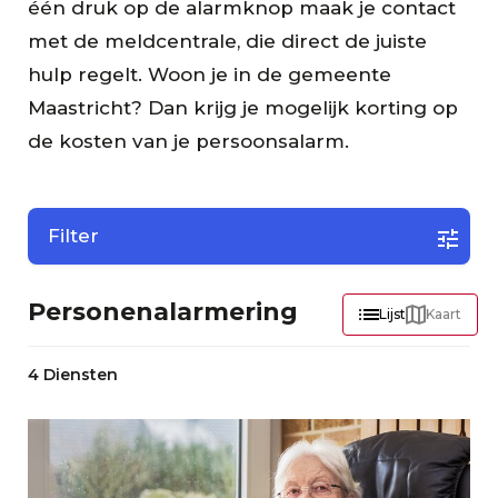
één druk op de alarmknop maak je contact
met de meldcentrale, die direct de juiste
hulp regelt. Woon je in de gemeente
Maastricht? Dan krijg je mogelijk korting op
de kosten van je persoonsalarm.
Filter
Personenalarmering
Lijst
Kaart
4 Diensten