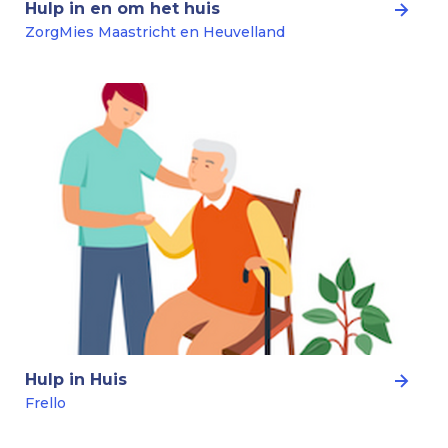
Hulp in en om het huis
ZorgMies Maastricht en Heuvelland
Hulp in Huis
Frello