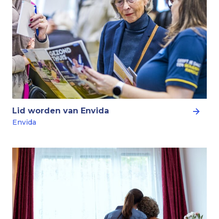
Lid worden van Envida
Envida