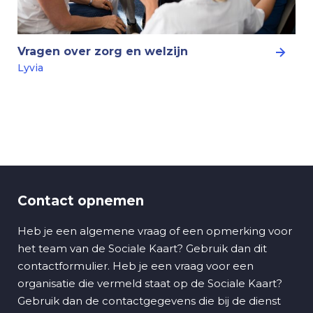
Vragen over zorg en welzijn
Lyvia
Contact opnemen
Heb je een algemene vraag of een opmerking voor
het team van de Sociale Kaart? Gebruik dan dit
contactformulier. Heb je een vraag voor een
organisatie die vermeld staat op de Sociale Kaart?
Gebruik dan de contactgegevens die bij de dienst