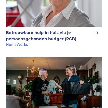
Betrouwbare hulp in huis via je
persoonsgebonden budget (PGB)
HomeWorks