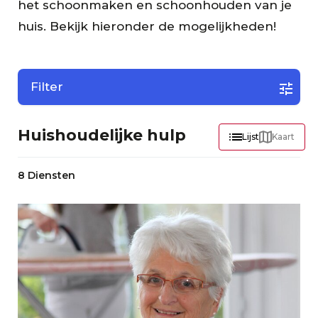
het schoonmaken en schoonhouden van je
huis. Bekijk hieronder de mogelijkheden!
Filter
Huishoudelijke hulp
Lijst
Kaart
8 Diensten