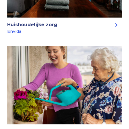
Huishoudelijke zorg
Envida