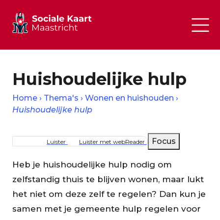
Huishoudelijke hulp
Home
Thema's
Wonen en huishouden
Huishoudelijke hulp
Kruimelpad
Focus
Luister
Luister met webReader
Heb je huishoudelijke hulp nodig om
zelfstandig thuis te blijven wonen, maar lukt
het niet om deze zelf te regelen? Dan kun je
samen met je gemeente hulp regelen voor