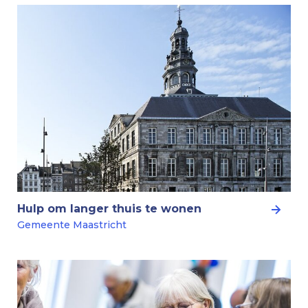
Hulp om langer thuis te wonen
Gemeente Maastricht