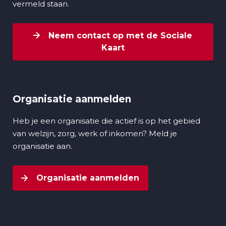
vermeld staan.
Neem contact op met de Sociale
Kaart
Organisatie aanmelden
Heb je een organisatie die actief is op het gebied
van welzijn, zorg, werk of inkomen? Meld je
organisatie aan.
Organisatie aanmelden