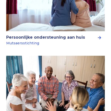
Persoonlijke ondersteuning aan huis
Mutsaersstichting