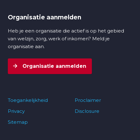
Organisatie aanmelden
Heb je een organisatie die actief is op het gebied
van welzijn, zorg, werk of inkomen? Meld je
organisatie aan.
Organisatie aanmelden
Toegankelijkheid
Proclaimer
Privacy
Disclosure
Footer
Sitemap
navigatie