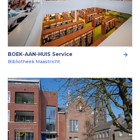
BOEK-AAN-HUIS Service
Bibliotheek Maastricht