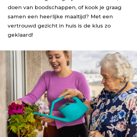
doen van boodschappen, of kook je graag
samen een heerlijke maaltijd? Met een
vertrouwd gezicht in huis is de klus zo
geklaard!