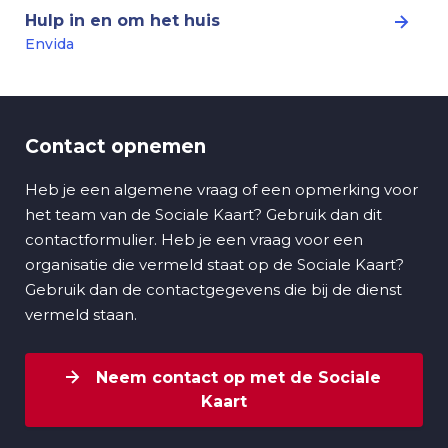
Hulp in en om het huis
Envida
Contact opnemen
Heb je een algemene vraag of een opmerking voor
het team van de Sociale Kaart? Gebruik dan dit
contactformulier. Heb je een vraag voor een
organisatie die vermeld staat op de Sociale Kaart?
Gebruik dan de contactgegevens die bij de dienst
vermeld staan.
Neem contact op met de Sociale
Kaart