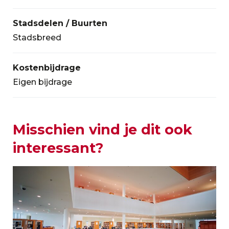
Stadsdelen / Buurten
Stadsbreed
Kostenbijdrage
Eigen bijdrage
Misschien vind je dit ook
interessant?