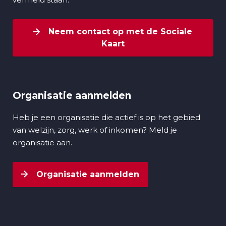
Neem contact op met de Sociale
Kaart
Organisatie aanmelden
Heb je een organisatie die actief is op het gebied
van welzijn, zorg, werk of inkomen? Meld je
organisatie aan.
Organisatie aanmelden