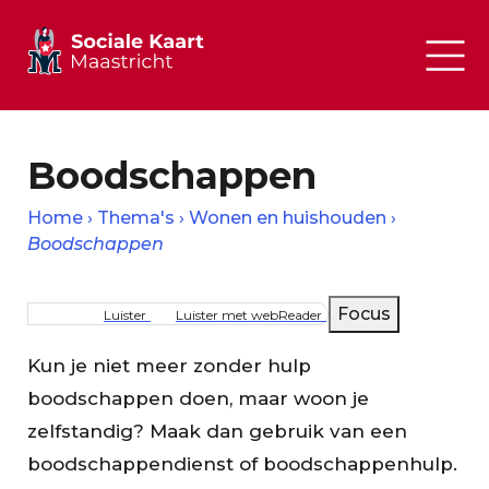
Boodschappen
Home
Thema's
Wonen en huishouden
Boodschappen
Kruimelpad
Focus
Luister
Luister met webReader
Kun je niet meer zonder hulp
boodschappen doen, maar woon je
zelfstandig? Maak dan gebruik van een
boodschappendienst of boodschappenhulp.