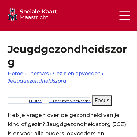
Jeugdgezondheidszor
g
Home
Thema's
Gezin en opvoeden
Jeugdgezondheidszorg
Kruimelpad
Focus
Luister
Luister met webReader
Heb je vragen over de gezondheid van je
kind of gezin? Jeugdgezondheidszorg (JGZ)
is er voor alle ouders, opvoeders en