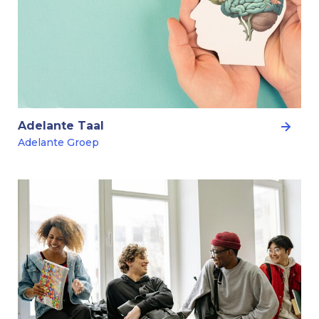
Adelante Taal
Adelante Groep