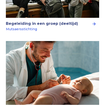
Begeleiding in een groep (deeltijd)
Mutsaersstichting