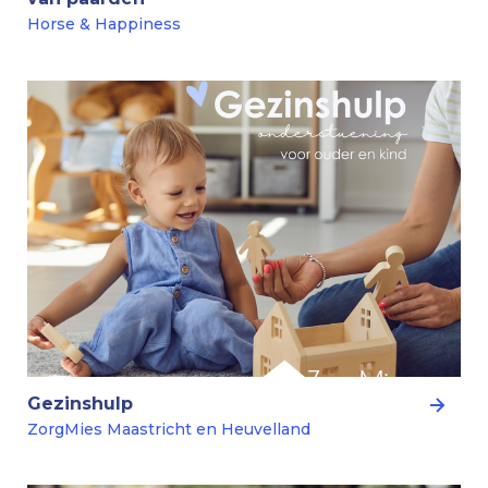
Horse & Happiness
Gezinshulp
ZorgMies Maastricht en Heuvelland