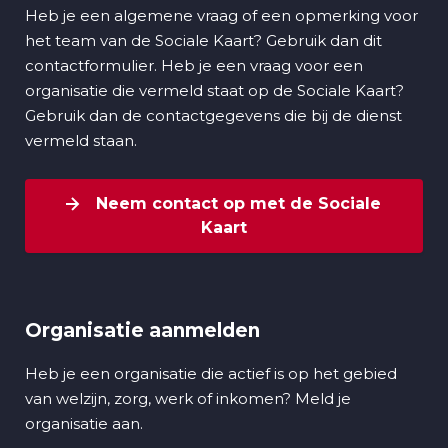
Heb je een algemene vraag of een opmerking voor
het team van de Sociale Kaart? Gebruik dan dit
contactformulier. Heb je een vraag voor een
organisatie die vermeld staat op de Sociale Kaart?
Gebruik dan de contactgegevens die bij de dienst
vermeld staan.
Neem contact op met de Sociale
Kaart
Organisatie aanmelden
Heb je een organisatie die actief is op het gebied
van welzijn, zorg, werk of inkomen? Meld je
organisatie aan.