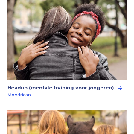
Headup (mentale training voor jongeren)
Mondriaan