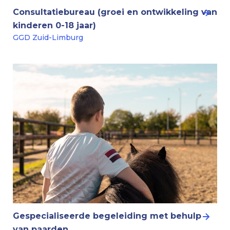
Consultatiebureau (groei en ontwikkeling van
kinderen 0-18 jaar)
GGD Zuid-Limburg
Gespecialiseerde begeleiding met behulp
van paarden