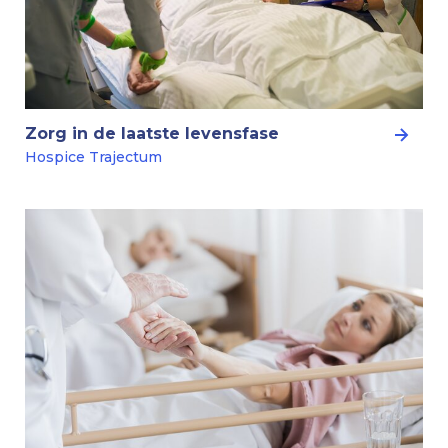
Zorg in de laatste levensfase
Hospice Trajectum