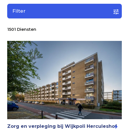
Filter
1501 Diensten
Zorg en verpleging bij Wijkpoli Herculeshof