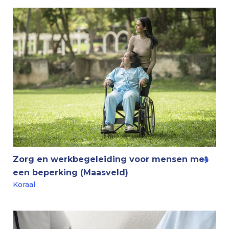
Zorg en werkbegeleiding voor mensen met
een beperking (Maasveld)
Koraal