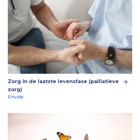
Zorg in de laatste levensfase (palliatieve
zorg)
Envida