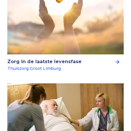
Zorg in de laatste levensfase
Thuiszorg Groot Limburg