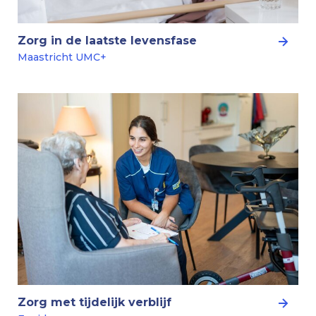
Zorg in de laatste levensfase
Maastricht UMC+
Zorg met tijdelijk verblijf