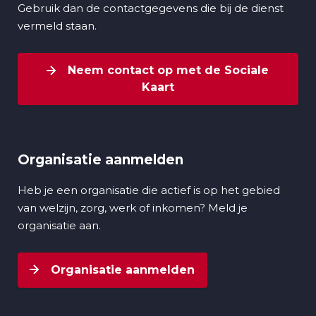
Gebruik dan de contactgegevens die bij de dienst
vermeld staan.
Neem contact op met de Sociale
Kaart
Organisatie aanmelden
Heb je een organisatie die actief is op het gebied
van welzijn, zorg, werk of inkomen? Meld je
organisatie aan.
Organisatie aanmelden