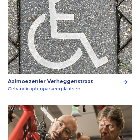
Aalmoezenier Verheggenstraat
Gehandicaptenparkeerplaatsen