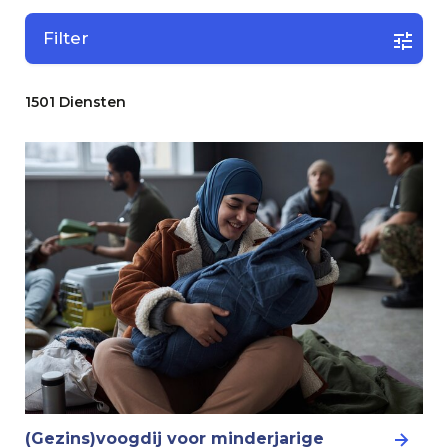
Filter
1501 Diensten
(Gezins)voogdij voor minderjarige