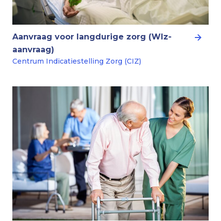
Aanvraag voor langdurige zorg (Wlz-
aanvraag)
Centrum Indicatiestelling Zorg (CIZ)