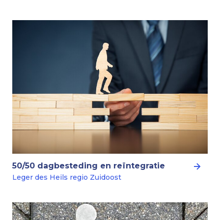
50/50 dagbesteding en reïntegratie
Leger des Heils regio Zuidoost