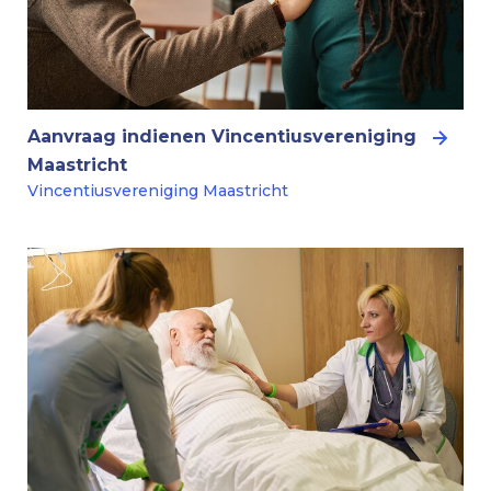
Aanvraag indienen Vincentiusvereniging
Maastricht
Vincentiusvereniging Maastricht