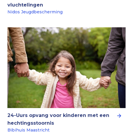
vluchtelingen
Nidos Jeugdbescherming
24-Uurs opvang voor kinderen met een
hechtingsstoornis
Bibihuis Maastricht