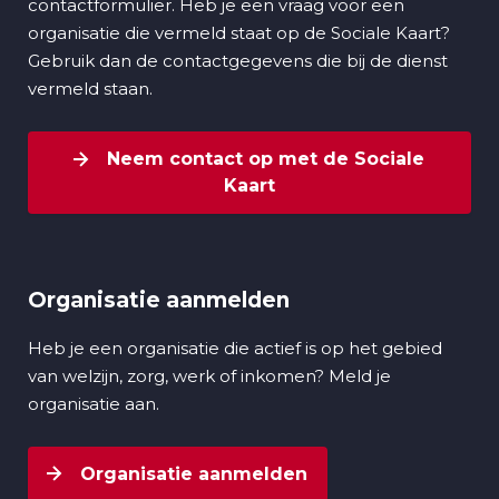
contactformulier. Heb je een vraag voor een
organisatie die vermeld staat op de Sociale Kaart?
Gebruik dan de contactgegevens die bij de dienst
vermeld staan.
Neem contact op met de Sociale
Kaart
Organisatie aanmelden
Heb je een organisatie die actief is op het gebied
van welzijn, zorg, werk of inkomen? Meld je
organisatie aan.
Organisatie aanmelden