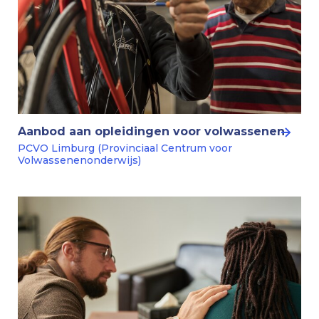
Aanbod aan opleidingen voor volwassenen
PCVO Limburg (Provinciaal Centrum voor
Volwassenenonderwijs)