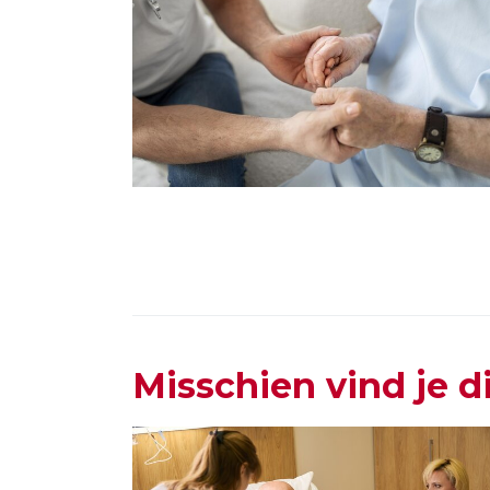
Misschien vind je d