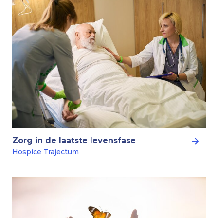
Zorg in de laatste levensfase
Hospice Trajectum