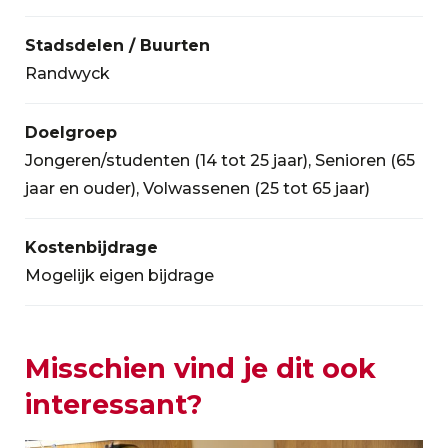
Stadsdelen / Buurten
Randwyck
Doelgroep
Jongeren/studenten (14 tot 25 jaar), Senioren (65
jaar en ouder), Volwassenen (25 tot 65 jaar)
Kostenbijdrage
Mogelijk eigen bijdrage
Misschien vind je dit ook
interessant?