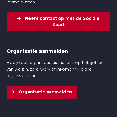
vermeld staan.
Neem contact op met de Sociale
Kaart
Organisatie aanmelden
Heb je een organisatie die actief is op het gebied
van welzijn, zorg, werk of inkomen? Meld je
organisatie aan.
Organisatie aanmelden