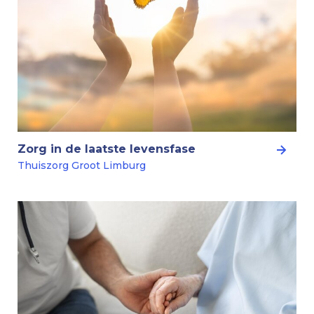
Zorg in de laatste levensfase
Thuiszorg Groot Limburg