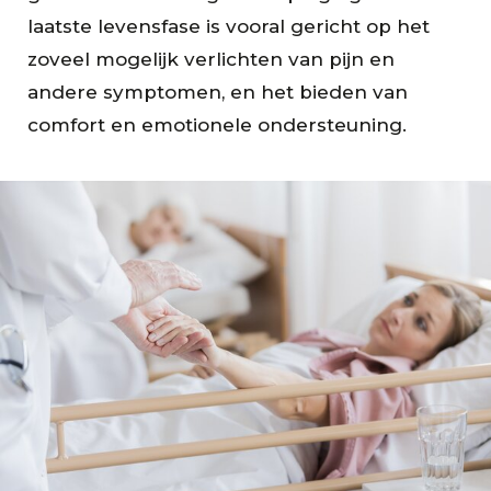
laatste levensfase is vooral gericht op het
zoveel mogelijk verlichten van pijn en
andere symptomen, en het bieden van
comfort en emotionele ondersteuning.