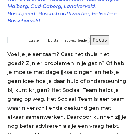
Malberg, Oud-Caberg, Lanakerveld,
Boschpoort, Boschstraatkwartier, Belvédère,
Kruimelpad
Bosscherveld
Focus
Luister
Luister met webReader
Voel je je eenzaam? Gaat het thuis niet
goed? Zijn er problemen in je gezin? Of heb
je moeite met dagelijkse dingen en heb je
geen idee hoe je daar hulp of ondersteuning
bij kunt krijgen? Het Sociaal Team helpt je
graag op weg. Het Sociaal Team is een team
waarin verschillende deskundigen met
elkaar samenwerken. Daardoor kunnen zij je
nog beter adviseren als je een vraag hebt.