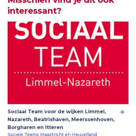
interessant?
Sociaal Team voor de wijken Limmel,
Nazareth, Beatrixhaven, Meerssenhoven,
Borgharen en Itteren
Sociale Teams Maastricht en Heuvelland