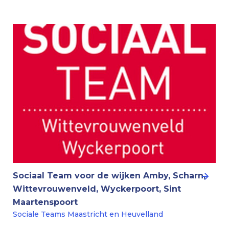
Sociaal Team voor de wijken Amby, Scharn,
Wittevrouwenveld, Wyckerpoort, Sint
Maartenspoort
Sociale Teams Maastricht en Heuvelland