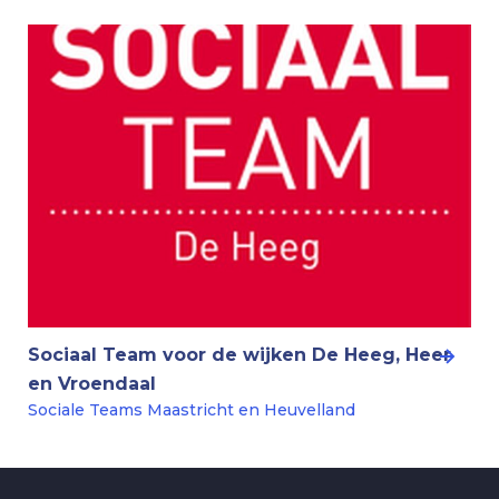
Sociaal Team voor de wijken De Heeg, Heer
en Vroendaal
Sociale Teams Maastricht en Heuvelland