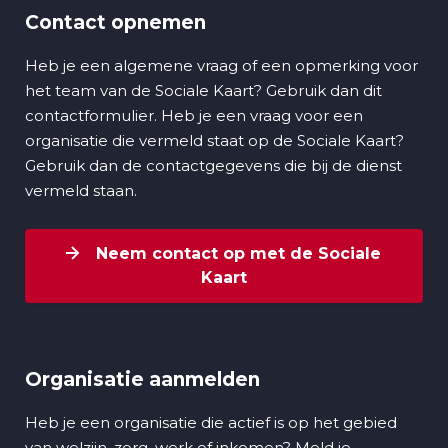
Contact opnemen
Heb je een algemene vraag of een opmerking voor
het team van de Sociale Kaart? Gebruik dan dit
contactformulier. Heb je een vraag voor een
organisatie die vermeld staat op de Sociale Kaart?
Gebruik dan de contactgegevens die bij de dienst
vermeld staan.
Neem contact op met de Sociale
Kaart
Organisatie aanmelden
Heb je een organisatie die actief is op het gebied
van welzijn, zorg, werk of inkomen? Meld je