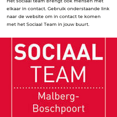
Het sociaal team brengt ook mensen met
elkaar in contact. Gebruik onderstaande link
naar de website om in contact te komen
met het Sociaal Team in jouw buurt.