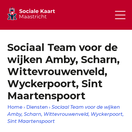
Sociaal Team voor de
wijken Amby, Scharn,
Wittevrouwenveld,
Wyckerpoort, Sint
Maartenspoort
Home
Diensten
Sociaal Team voor de wijken
Amby, Scharn, Wittevrouwenveld, Wyckerpoort,
Sint Maartenspoort
Kruimelpad