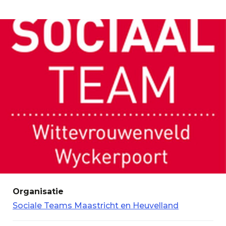
Organisatie
Sociale Teams Maastricht en Heuvelland