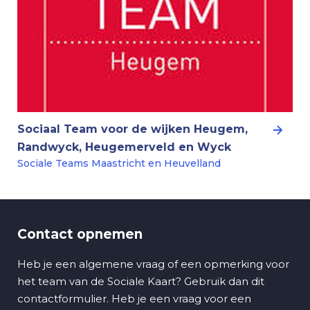
Sociaal Team voor de wijken Heugem,
Randwyck, Heugemerveld en Wyck
Sociale Teams Maastricht en Heuvelland
Contact opnemen
Heb je een algemene vraag of een opmerking voor
het team van de Sociale Kaart? Gebruik dan dit
contactformulier. Heb je een vraag voor een