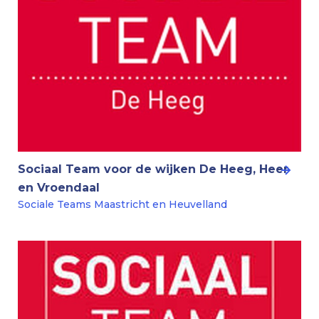
Sociaal Team voor de wijken De Heeg, Heer
en Vroendaal
Sociale Teams Maastricht en Heuvelland