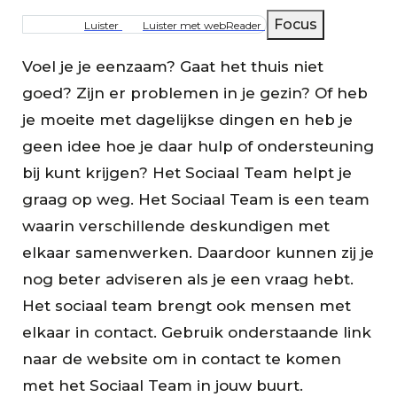
Focus
Luister
Luister met webReader
Voel je je eenzaam? Gaat het thuis niet
goed? Zijn er problemen in je gezin? Of heb
je moeite met dagelijkse dingen en heb je
geen idee hoe je daar hulp of ondersteuning
bij kunt krijgen? Het Sociaal Team helpt je
graag op weg. Het Sociaal Team is een team
waarin verschillende deskundigen met
elkaar samenwerken. Daardoor kunnen zij je
nog beter adviseren als je een vraag hebt.
Het sociaal team brengt ook mensen met
elkaar in contact. Gebruik onderstaande link
naar de website om in contact te komen
met het Sociaal Team in jouw buurt.