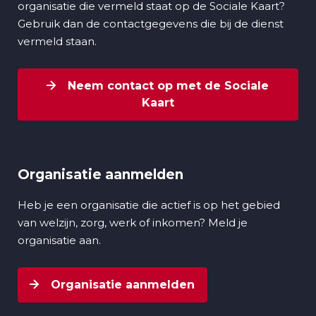
organisatie die vermeld staat op de Sociale Kaart?
Gebruik dan de contactgegevens die bij de dienst
vermeld staan.
Neem contact op met de Sociale
Kaart
Organisatie aanmelden
Heb je een organisatie die actief is op het gebied
van welzijn, zorg, werk of inkomen? Meld je
organisatie aan.
Organisatie aanmelden