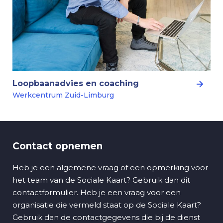
Loopbaanadvies en coaching
Werkcentrum Zuid-Limburg
Contact opnemen
Heb je een algemene vraag of een opmerking voor
het team van de Sociale Kaart? Gebruik dan dit
contactformulier. Heb je een vraag voor een
organisatie die vermeld staat op de Sociale Kaart?
Gebruik dan de contactgegevens die bij de dienst