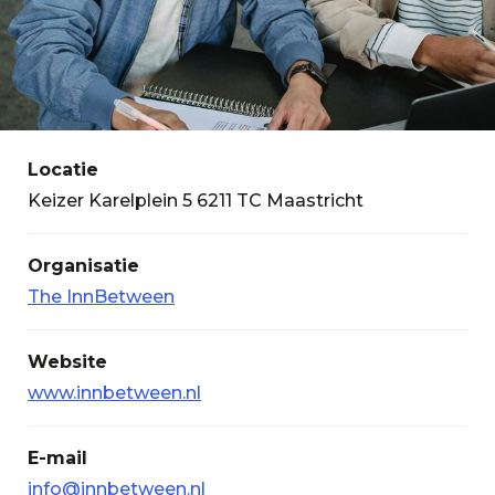
Locatie
Keizer Karelplein 5 6211 TC Maastricht
Organisatie
The InnBetween
Website
www.innbetween.nl
E-mail
info@innbetween.nl