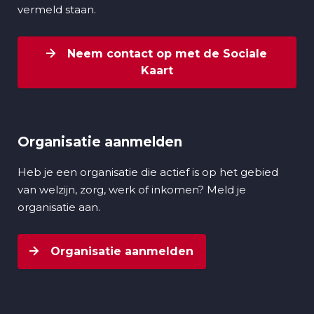
vermeld staan.
Neem contact op met de Sociale
Kaart
Organisatie aanmelden
Heb je een organisatie die actief is op het gebied
van welzijn, zorg, werk of inkomen? Meld je
organisatie aan.
Organisatie aanmelden