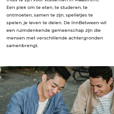
Een plek om te eten, te studeren, te
ontmoeten, samen te zijn, spelletjes te
spelen, je leven te delen. De InnBetween wil
een ruimdenkende gemeenschap zijn die
mensen met verschillende achtergronden
samenbrengt.