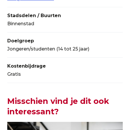
Stadsdelen / Buurten
Binnenstad
Doelgroep
Jongeren/studenten (14 tot 25 jaar)
Kostenbijdrage
Gratis
Misschien vind je dit ook
interessant?