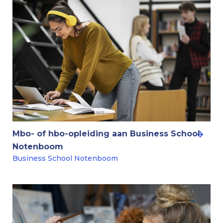
Mbo- of hbo-opleiding aan Business School
Notenboom
Business School Notenboom