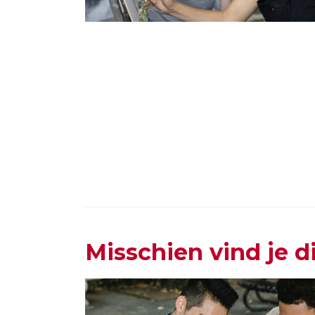
Misschien vind je d