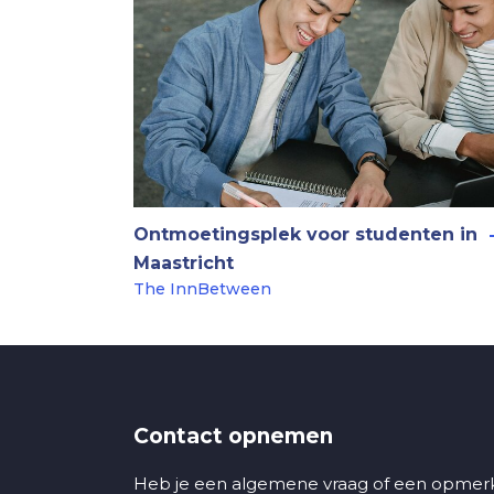
Ontmoetingsplek voor studenten in
Maastricht
The InnBetween
Contact opnemen
Heb je een algemene vraag of een opmerk