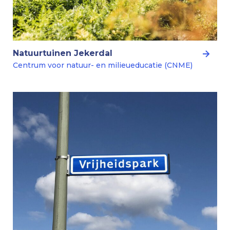
Natuurtuinen Jekerdal
Centrum voor natuur- en milieueducatie (CNME)