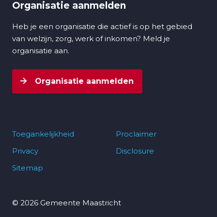
Organisatie aanmelden
Heb je een organisatie die actief is op het gebied
van welzijn, zorg, werk of inkomen? Meld je
organisatie aan.
Organisatie aanmelden
Toegankelijkheid
Proclaimer
Privacy
Disclosure
Footer
Sitemap
navigatie
© 2026 Gemeente Maastricht