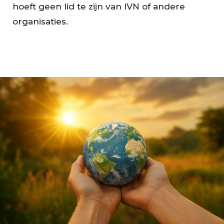
hoeft geen lid te zijn van IVN of andere
organisaties.