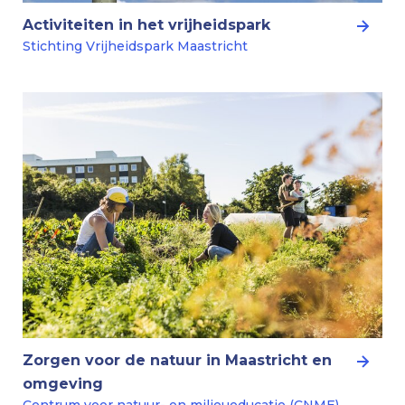
Activiteiten in het vrijheidspark
Stichting Vrijheidspark Maastricht
Zorgen voor de natuur in Maastricht en
omgeving