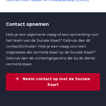
Centrum voor natuur- en milieueducatie (CNME)
Contact opnemen
Heb je een algemene vraag of een opmerking voor
het team van de Sociale Kaart? Gebruik dan dit
contactformulier. Heb je een vraag voor een
organisatie die vermeld staat op de Sociale Kaart?
Gebruik dan de contactgegevens die bij de dienst
vermeld staan.
Neem contact op met de Sociale
Kaart