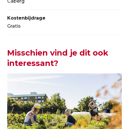
Caberg
Kostenbijdrage
Gratis
Misschien vind je dit ook
interessant?