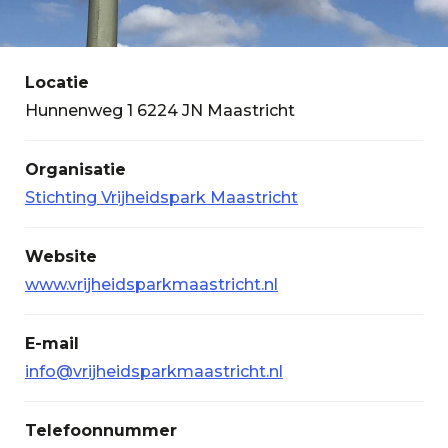
Locatie
Hunnenweg 1 6224 JN Maastricht
Organisatie
Stichting Vrijheidspark Maastricht
Website
www.vrijheidsparkmaastricht.nl
E-mail
info@vrijheidsparkmaastricht.nl
Telefoonnummer