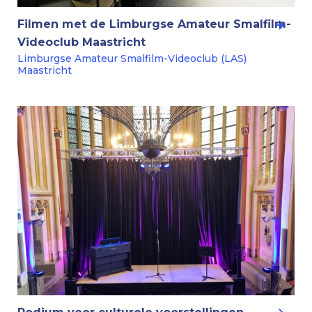
Filmen met de Limburgse Amateur Smalfilm-
Videoclub Maastricht
Limburgse Amateur Smalfilm-Videoclub (LAS)
Maastricht