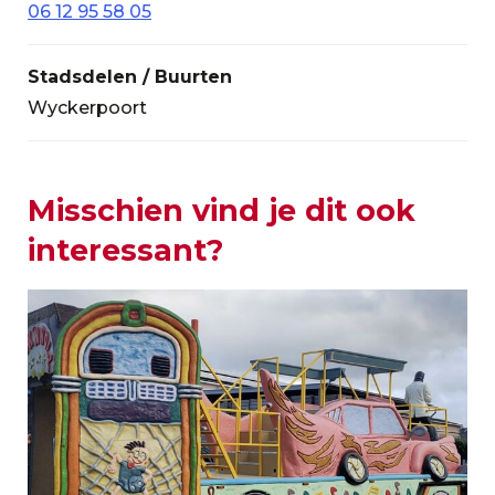
06 12 95 58 05
Stadsdelen / Buurten
Wyckerpoort
Misschien vind je dit ook
interessant?