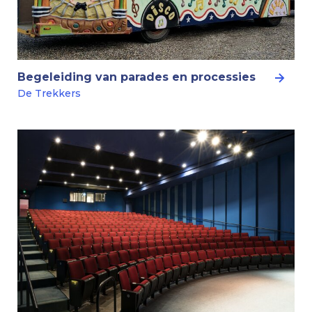
Begeleiding van parades en processies
De Trekkers