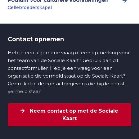
Podium voor culturele voorstellingen
Cellebroederskapel
Contact opnemen
Heb je een algemene vraag of een opmerking voor
het team van de Sociale Kaart? Gebruik dan dit
contactformulier. Heb je een vraag voor een
organisatie die vermeld staat op de Sociale Kaart?
Gebruik dan de contactgegevens die bij de dienst
vermeld staan.
Neem contact op met de Sociale
Kaart