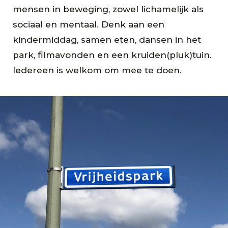
mensen in beweging, zowel lichamelijk als
sociaal en mentaal. Denk aan een
kindermiddag, samen eten, dansen in het
park, filmavonden en een kruiden(pluk)tuin.
Iedereen is welkom om mee te doen.