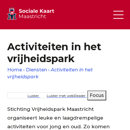
Activiteiten in het
vrijheidspark
Home
Diensten
Activiteiten in het
vrijheidspark
Kruimelpad
Focus
Luister
Luister met webReader
Stichting Vrijheidspark Maastricht
organiseert leuke en laagdrempelige
activiteiten voor jong en oud. Zo komen