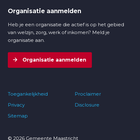
Organisatie aanmelden
Heb je een organisatie die actief is op het gebied
van welzijn, zorg, werk of inkomen? Meld je
organisatie aan.
Organisatie aanmelden
Toegankelijkheid
Proclaimer
Privacy
Disclosure
Footer
Sitemap
navigatie
© 2026 Gemeente Maastricht