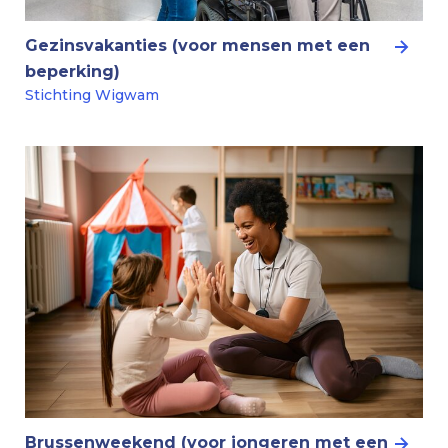
Gezinsvakanties (voor mensen met een
beperking)
Stichting Wigwam
Brussenweekend (voor jongeren met een