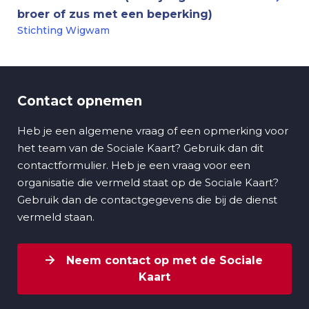
broer of zus met een beperking)
Stichting Wigwam
Contact opnemen
Heb je een algemene vraag of een opmerking voor
het team van de Sociale Kaart? Gebruik dan dit
contactformulier. Heb je een vraag voor een
organisatie die vermeld staat op de Sociale Kaart?
Gebruik dan de contactgegevens die bij de dienst
vermeld staan.
Neem contact op met de Sociale
Kaart