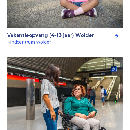
Vakantieopvang (4-13 jaar) Wolder
Kindcentrum Wolder