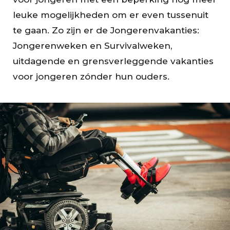
leuke mogelijkheden om er even tussenuit
te gaan. Zo zijn er de Jongerenvakanties:
Jongerenweken
en
Survivalweken,
uitdagende en grensverleggende vakanties
voor jongeren zónder hun ouders.