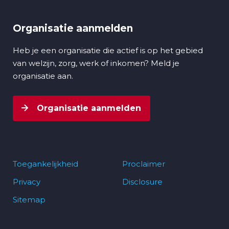
Organisatie aanmelden
Heb je een organisatie die actief is op het gebied
van welzijn, zorg, werk of inkomen? Meld je
organisatie aan.
Organisatie aanmelden
Toegankelijkheid
Proclaimer
Privacy
Disclosure
Footer
Sitemap
navigatie