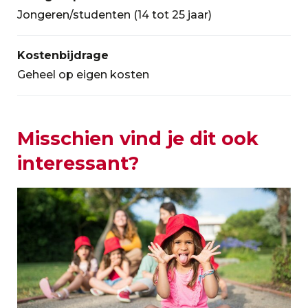
Jongeren/studenten (14 tot 25 jaar)
Kostenbijdrage
Geheel op eigen kosten
Misschien vind je dit ook
interessant?