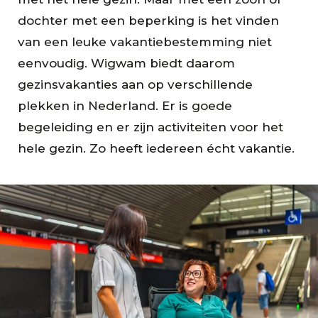
dochter met een beperking is het vinden
van een leuke vakantiebestemming niet
eenvoudig. Wigwam biedt daarom
gezinsvakanties aan op verschillende
plekken in Nederland. Er is goede
begeleiding en er zijn activiteiten voor het
hele gezin. Zo heeft iedereen écht vakantie.