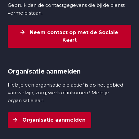
Gebruik dan de contactgegevens die bij de dienst
vermeld staan.
Neem contact op met de Sociale
Kaart
Organisatie aanmelden
Heb je een organisatie die actief is op het gebied
van welzijn, zorg, werk of inkomen? Meld je
organisatie aan.
Organisatie aanmelden