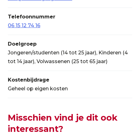
Telefoonnummer
06 15 12 74 16
Doelgroep
Jongeren/studenten (14 tot 25 jaar), Kinderen (4
tot 14 jaar), Volwassenen (25 tot 65 jaar)
Kostenbijdrage
Geheel op eigen kosten
Misschien vind je dit ook
interessant?