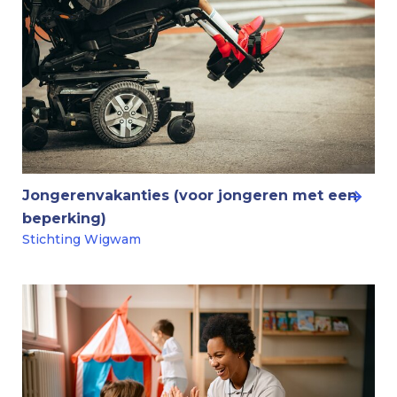
Jongerenvakanties (voor jongeren met een
beperking)
Stichting Wigwam