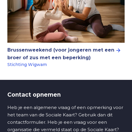
Brussenweekend (voor jongeren met een
broer of zus met een beperking)
Stichting Wigwam
Contact opnemen
Heb je een algemene vraag of een opmerking voor
het team van de Sociale Kaart? Gebruik dan dit
contactformulier. Heb je een vraag voor een
organisatie die vermeld staat op de Sociale Kaart?