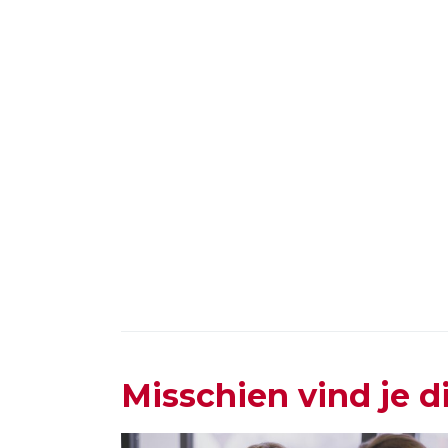
Misschien vind je d