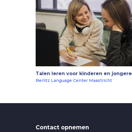
Talen leren voor kinderen en jonger
Berlitz Language Center Maastricht
Contact opnemen