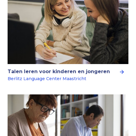
Talen leren voor kinderen en jongeren
Berlitz Language Center Maastricht