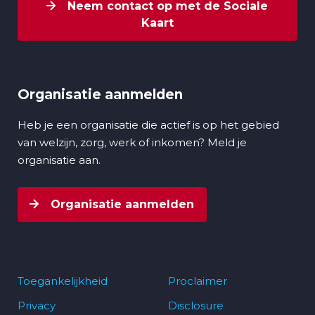
Neem contact op met de Sociale
Kaart
Organisatie aanmelden
Heb je een organisatie die actief is op het gebied
van welzijn, zorg, werk of inkomen? Meld je
organisatie aan.
Organisatie aanmelden
Toegankelijkheid
Proclaimer
Privacy
Disclosure