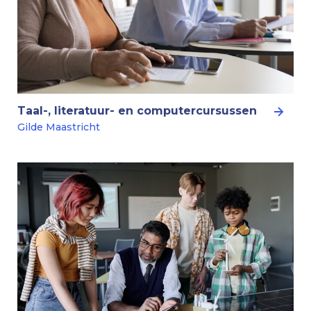
Taal-, literatuur- en computercursussen
Gilde Maastricht