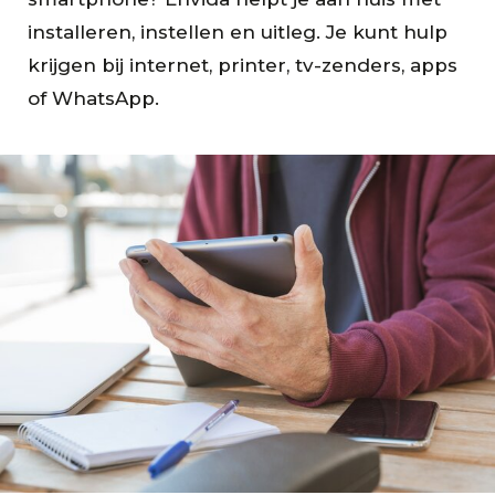
installeren, instellen en uitleg. Je kunt hulp
krijgen bij internet, printer, tv-zenders, apps
of WhatsApp.