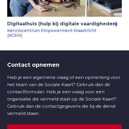
Digitaalhuis (hulp bij digitale vaardigheden)
Kenniscentrum Empowerment Maastricht
(KCEM)
Contact opnemen
Heb je een algemene vraag of een opmerking voor
het team van de Sociale Kaart? Gebruik dan dit
contactformulier. Heb je een vraag voor een
organisatie die vermeld staat op de Sociale Kaart?
Gebruik dan de contactgegevens die bij de dienst
vermeld staan.