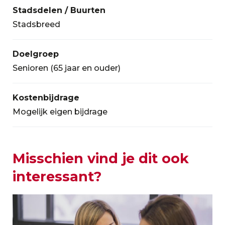
Stadsdelen / Buurten
Stadsbreed
Doelgroep
Senioren (65 jaar en ouder)
Kostenbijdrage
Mogelijk eigen bijdrage
Misschien vind je dit ook
interessant?