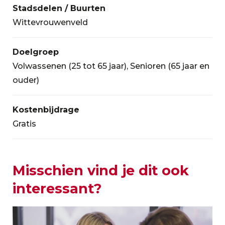
Stadsdelen / Buurten
Wittevrouwenveld
Doelgroep
Volwassenen (25 tot 65 jaar), Senioren (65 jaar en
ouder)
Kostenbijdrage
Gratis
Misschien vind je dit ook
interessant?