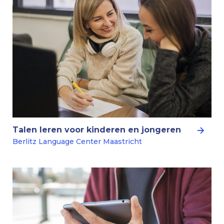
Talen leren voor kinderen en jongeren
Berlitz Language Center Maastricht