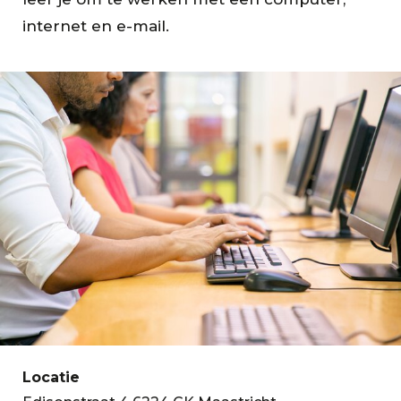
internet en e-mail.
Locatie