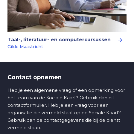
Taal-, literatuur- en computercursussen
Gilde Maastricht
Contact opnemen
Heb je een algemene vraag of een opmerking voor
het team van de Sociale Kaart? Gebruik dan dit
contactformulier. Heb je een vraag voor een
organisatie die vermeld staat op de Sociale Kaart?
Gebruik dan de contactgegevens die bij de dienst
vermeld staan.