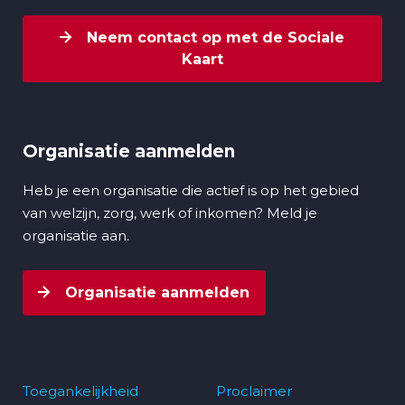
Neem contact op met de Sociale
Kaart
Organisatie aanmelden
Heb je een organisatie die actief is op het gebied
van welzijn, zorg, werk of inkomen? Meld je
organisatie aan.
Organisatie aanmelden
Toegankelijkheid
Proclaimer