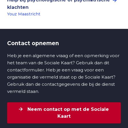
klachten
Youz Maastricht
Contact opnemen
Heb je een algemene vraag of een opmerking voor
het team van de Sociale Kaart? Gebruik dan dit
contactformulier. Heb je een vraag voor een
organisatie die vermeld staat op de Sociale Kaart?
Gebruik dan de contactgegevens die bij de dienst
vermeld staan.
Neem contact op met de Sociale
Kaart