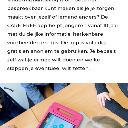
bespreekbaar kunt maken als je je zorgen
maakt over jezelf of iemand anders? De
CARE-FREE app helpt jongeren vanaf 10 jaar
met duidelijke informatie, herkenbare
voorbeelden en tips. De app is volledig
gratis en anoniem te gebruiken. Je bepaalt
zelf wat je ermee wilt doen en welke
stappen je eventueel wilt zetten.