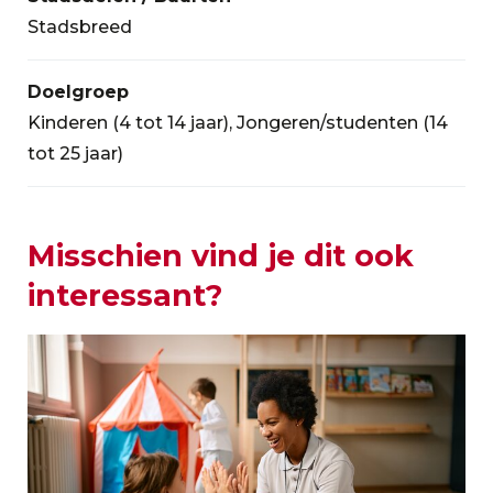
Stadsbreed
Doelgroep
Kinderen (4 tot 14 jaar), Jongeren/studenten (14
tot 25 jaar)
Misschien vind je dit ook
interessant?