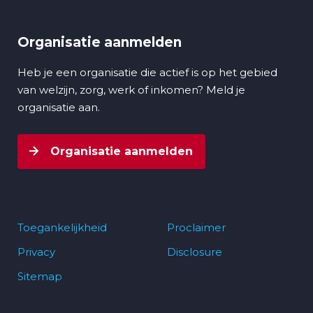
Organisatie aanmelden
Heb je een organisatie die actief is op het gebied
van welzijn, zorg, werk of inkomen? Meld je
organisatie aan.
Organisatie aanmelden
Toegankelijkheid
Proclaimer
Privacy
Disclosure
Footer
Sitemap
navigatie