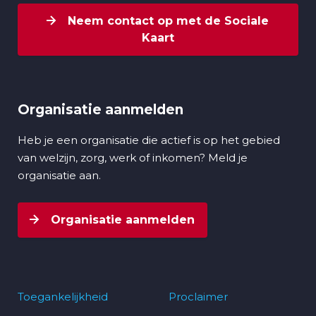
Neem contact op met de Sociale
Kaart
Organisatie aanmelden
Heb je een organisatie die actief is op het gebied
van welzijn, zorg, werk of inkomen? Meld je
organisatie aan.
Organisatie aanmelden
Toegankelijkheid
Proclaimer