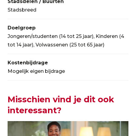
Stadsdelen / Buurten
Stadsbreed
Doelgroep
Jongeren/studenten (14 tot 25 jaar), Kinderen (4
tot 14 jaar), Volwassenen (25 tot 65 jaar)
Kostenbijdrage
Mogelijk eigen bijdrage
Misschien vind je dit ook
interessant?