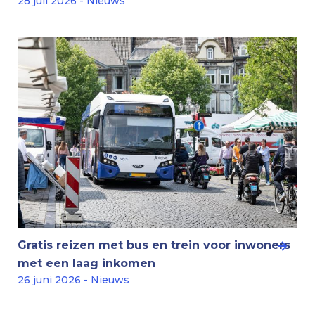
28 juli 2026 - Nieuws
Gratis reizen met bus en trein voor inwoners
met een laag inkomen
26 juni 2026 - Nieuws