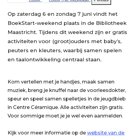
Op zaterdag 6 en zondag 7 juni vindt het
BoekStart-weekend plaats in de Bibliotheek
Maastricht. Tijdens dit weekend zijn er gratis
activiteiten voor (groot)ouders met baby’s,
peuters en kleuters, waarbij samen spelen
en taalontwikkeling centraal staan.
Kom vertellen met je handjes, maak samen
muziek, breng je knuffel naar de voorleesdokter,
speur en speel samen spelletjes in de jeugdbieb
in Centre Céramique. Alle activiteiten zijn gratis.
Voor sommige moet je je wel even aanmelden.
Kijk voor meer informatie op de
website van de