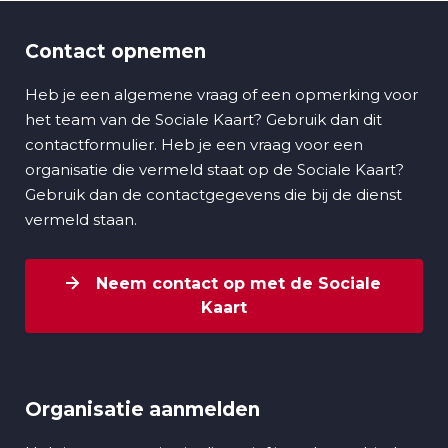
Contact opnemen
Heb je een algemene vraag of een opmerking voor
het team van de Sociale Kaart? Gebruik dan dit
contactformulier. Heb je een vraag voor een
organisatie die vermeld staat op de Sociale Kaart?
Gebruik dan de contactgegevens die bij de dienst
vermeld staan.
Neem contact op met de Sociale
Kaart
Organisatie aanmelden