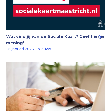
Wat vind jij van de Sociale Kaart? Geef hier je
mening!
28 januari 2026 - Nieuws