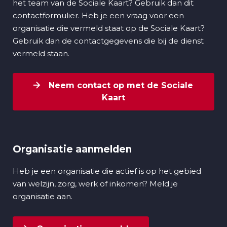
het team van de Sociale Kaart? Gebruik dan dit
contactformulier. Heb je een vraag voor een
organisatie die vermeld staat op de Sociale Kaart?
Gebruik dan de contactgegevens die bij de dienst
vermeld staan.
Neem contact op met de Sociale
Kaart
Organisatie aanmelden
Heb je een organisatie die actief is op het gebied
van welzijn, zorg, werk of inkomen? Meld je
organisatie aan.