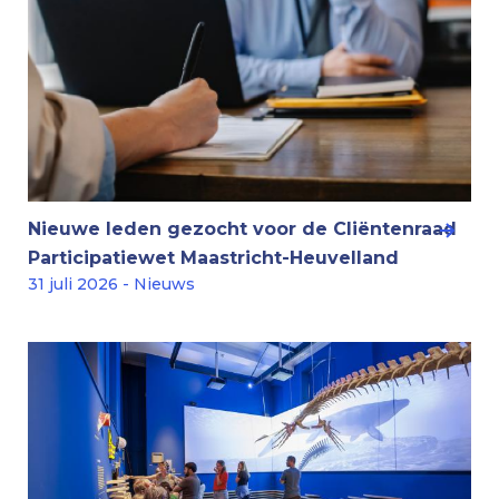
Nieuwe leden gezocht voor de Cliëntenraad
Participatiewet Maastricht-Heuvelland
31 juli 2026 - Nieuws