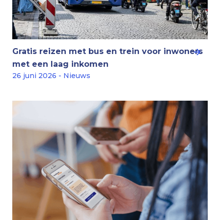
Gratis reizen met bus en trein voor inwoners
met een laag inkomen
26 juni 2026 - Nieuws