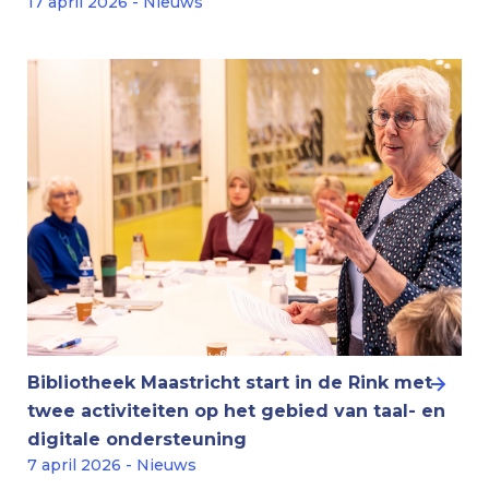
17 april 2026 - Nieuws
Bibliotheek Maastricht start in de Rink met
twee activiteiten op het gebied van taal- en
digitale ondersteuning
7 april 2026 - Nieuws