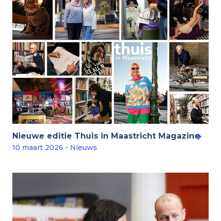
Nieuwe editie Thuis in Maastricht Magazine
10 maart 2026 - Nieuws