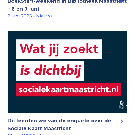
BoekStart-weekend in Bibliotheek Maastricht
– 6 en 7 juni
2 juni 2026 - Nieuws
Dit leerden we van de enquête over de
Sociale Kaart Maastricht