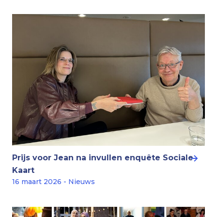
Prijs voor Jean na invullen enquête Sociale
Kaart
16 maart 2026 - Nieuws