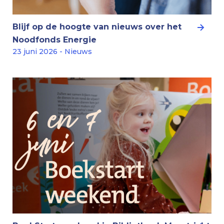
Blijf op de hoogte van nieuws over het
Noodfonds Energie
23 juni 2026 - Nieuws