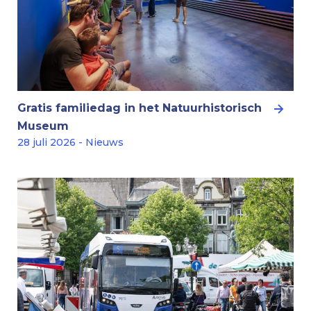
Gratis familiedag in het Natuurhistorisch
Museum
28 juli 2026 - Nieuws