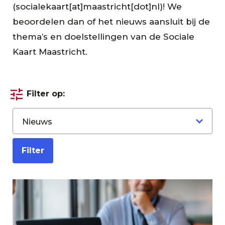
(
socialekaart[at]maastricht[dot]nl
)
! We
beoordelen dan of het nieuws aansluit bij de
thema’s en doelstellingen van de Sociale
Kaart Maastricht.
Filter op: