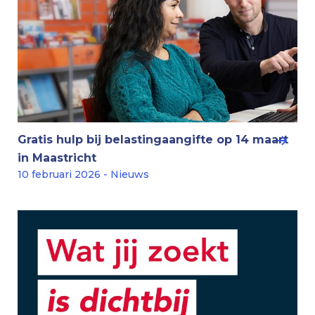
Gratis hulp bij belastingaangifte op 14 maart
in Maastricht
10 februari 2026 - Nieuws