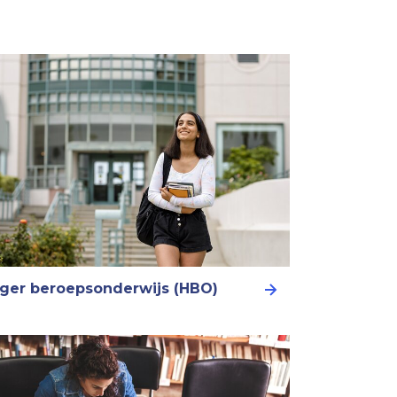
ger beroepsonderwijs (HBO)