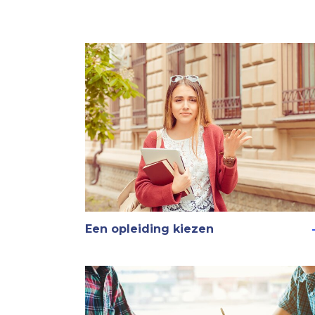
Een opleiding kiezen