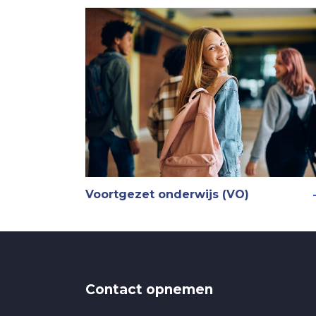
Voortgezet onderwijs (VO)
Contact opnemen