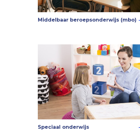
Middelbaar beroepsonderwijs (mbo)
Speciaal onderwijs