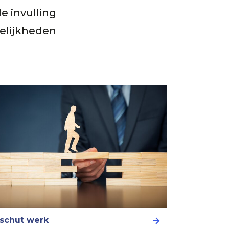
e invulling
elijkheden
schut werk