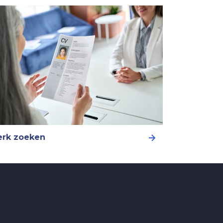
rk zoeken