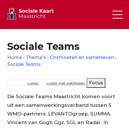
Sociale Teams
Home
Thema's
Ontmoeten en samenleven
Sociale Teams
Kruimelpad
Focus
Luister
Luister met webReader
De Sociale Teams Maastricht komen voort
uit een samenwerkingsverband tussen 5
WMO-partners: LEVANTOgroep, SUMMA,
Vincent van Gogh Ggz, SGL en Radar. In