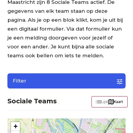
Maastricht zijn 8 Sociale Teams actief. De
gegevens van elk team staan op deze
pagina. Als je op een blok klikt, kom je uit bij
een digitaal formulier. Via dat formulier kun
je een melding doorgeven voor jezelf of
voor een ander. Je kunt bijna alle sociale
teams ook bellen om iets te melden.
Filter
Sociale Teams
8
Lijst
Kaart
+