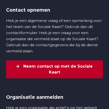
Contact opnemen
Heb je een algemene vraag of een opmerking voor
het team van de Sociale Kaart? Gebruik dan dit
contactformulier. Heb je een vraag voor een
organisatie die vermeld staat op de Sociale Kaart?
Gebruik dan de contactgegevens die bij de dienst
vermeld staan.
Neem contact op met de Sociale
Kaart
Organisatie aanmelden
Heb je een organisatie die actief is op het gebied