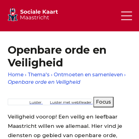
Openbare orde en
Veiligheid
Home
Thema's
Ontmoeten en samenleven
Openbare orde en Veiligheid
Kruimelpad
Focus
Luister
Luister met webReader
Veiligheid voorop! Een veilig en leefbaar
Maastricht willen we allemaal. Hier vind je
diensten op gebied van openbare orde,