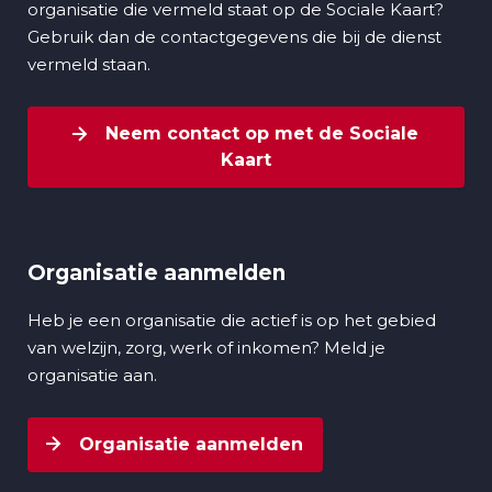
organisatie die vermeld staat op de Sociale Kaart?
Gebruik dan de contactgegevens die bij de dienst
vermeld staan.
Neem contact op met de Sociale
Kaart
Organisatie aanmelden
Heb je een organisatie die actief is op het gebied
van welzijn, zorg, werk of inkomen? Meld je
organisatie aan.
Organisatie aanmelden