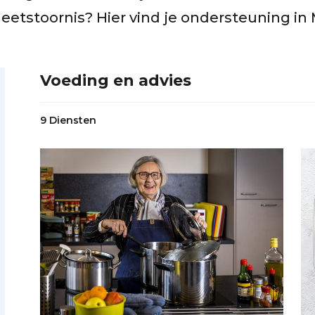
 eetstoornis? Hier vind je ondersteuning in 
Voeding en advies
9 Diensten