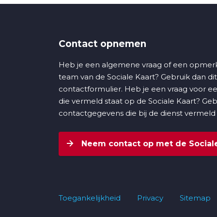
Contact opnemen
Heb je een algemene vraag of een opmerk
team van de Sociale Kaart? Gebruik dan dit
contactformulier. Heb je een vraag voor ee
die vermeld staat op de Sociale Kaart? Ge
contactgegevens die bij de dienst vermeld
Neem contact op met de Sociale
Toegankelijkheid
Privacy
Sitemap