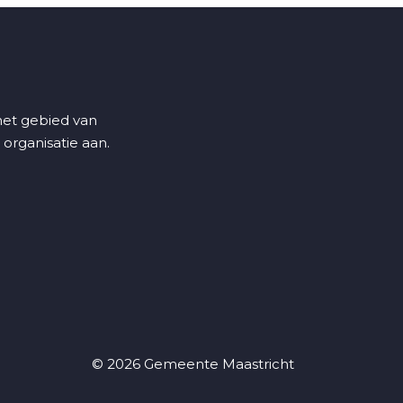
 het gebied van
 organisatie aan.
© 2026 Gemeente Maastricht