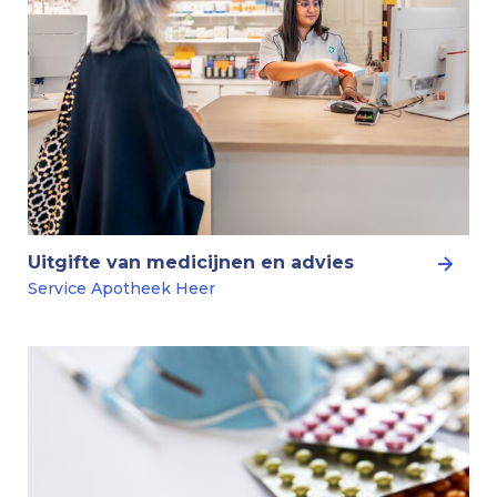
Uitgifte van medicijnen en advies
Service Apotheek Heer