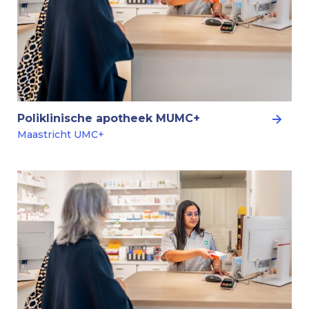
Poliklinische apotheek MUMC+
Maastricht UMC+