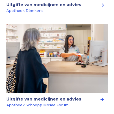
Uitgifte van medicijnen en advies
Apotheek Römkens
Uitgifte van medicijnen en advies
Apotheek Schoepp Mosae Forum