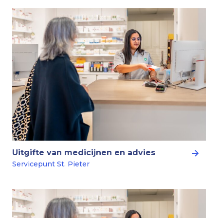
Uitgifte van medicijnen en advies
Servicepunt St. Pieter