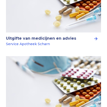
Uitgifte van medicijnen en advies
Service Apotheek Scharn