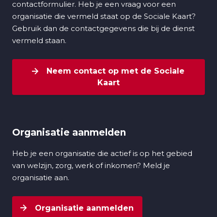
contactformulier. Heb je een vraag voor een
organisatie die vermeld staat op de Sociale Kaart?
Gebruik dan de contactgegevens die bij de dienst
vermeld staan.
Neem contact op met de Sociale
Kaart
Organisatie aanmelden
Heb je een organisatie die actief is op het gebied
van welzijn, zorg, werk of inkomen? Meld je
organisatie aan.
Organisatie aanmelden