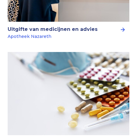
Uitgifte van medicijnen en advies
Apotheek Nazareth