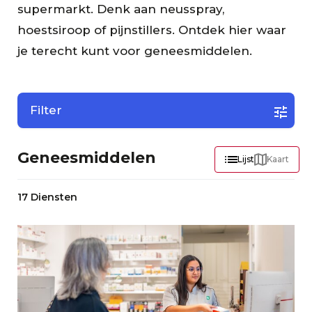
supermarkt. Denk aan neusspray,
hoestsiroop of pijnstillers. Ontdek hier waar
je terecht kunt voor geneesmiddelen.
Filter
Geneesmiddelen
Lijst
Kaart
17 Diensten