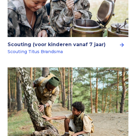
Scouting (voor kinderen vanaf 7 jaar)
Scouting Titus Brandsma