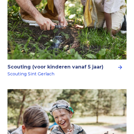
Scouting (voor kinderen vanaf 5 jaar)
Scouting Sint Gerlach