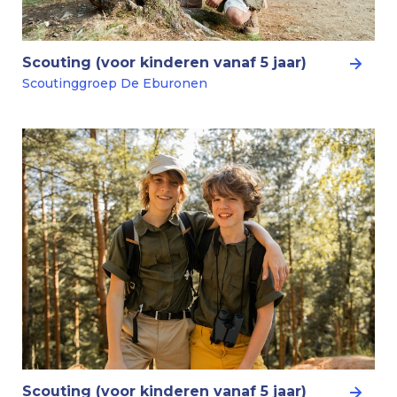
Scouting (voor kinderen vanaf 5 jaar)
Scoutinggroep De Eburonen
Scouting (voor kinderen vanaf 5 jaar)