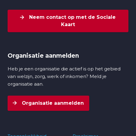
Neem contact op met de Sociale
Kaart
Organisatie aanmelden
Heb je een organisatie die actief is op het gebied
van welzijn, zorg, werk of inkomen? Meld je
organisatie aan.
Organisatie aanmelden