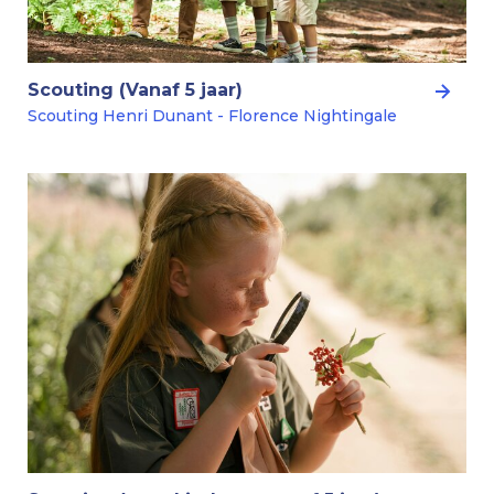
Scouting (Vanaf 5 jaar)
Scouting Henri Dunant - Florence Nightingale