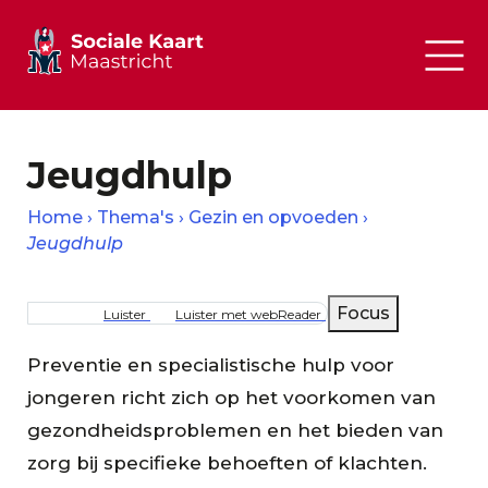
Jeugdhulp
Home
Thema's
Gezin en opvoeden
Jeugdhulp
Kruimelpad
Focus
Luister
Luister met webReader
Preventie en specialistische hulp voor
jongeren richt zich op het voorkomen van
gezondheidsproblemen en het bieden van
zorg bij specifieke behoeften of klachten.