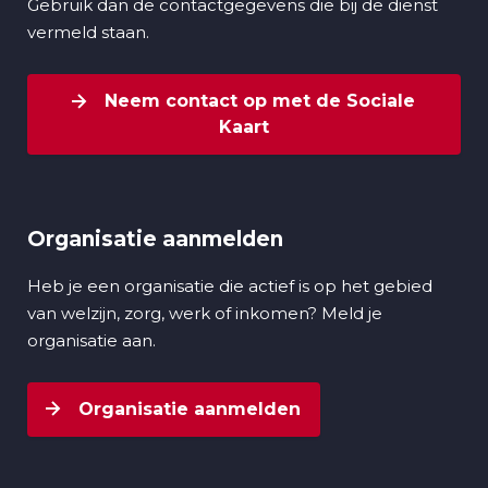
Gebruik dan de contactgegevens die bij de dienst
vermeld staan.
Neem contact op met de Sociale
Kaart
Organisatie aanmelden
Heb je een organisatie die actief is op het gebied
van welzijn, zorg, werk of inkomen? Meld je
organisatie aan.
Organisatie aanmelden