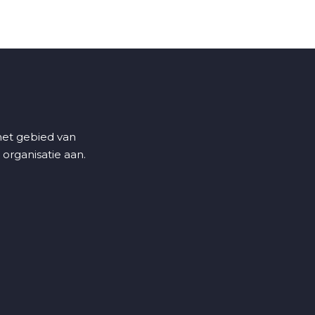
 het gebied van
 organisatie aan.