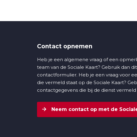
Contact opnemen
Heb je een algemene vraag of een opmerk
team van de Sociale Kaart? Gebruik dan dit
contactformulier. Heb je een vraag voor ee
die vermeld staat op de Sociale Kaart? Ge
contactgegevens die bij de dienst vermeld
Neem contact op met de Sociale