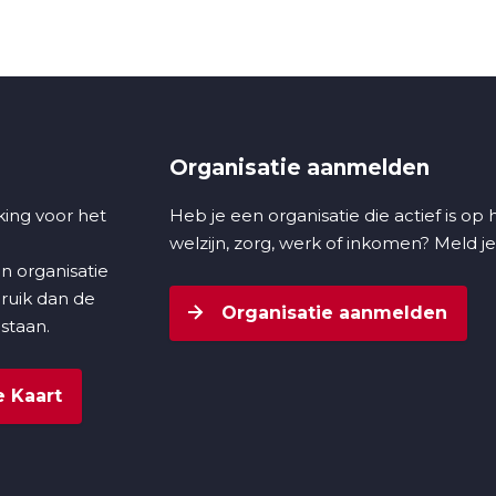
Organisatie aanmelden
ing voor het
Heb je een organisatie die actief is op
welzijn, zorg, werk of inkomen? Meld je
n organisatie
bruik dan de
Organisatie aanmelden
 staan.
 Kaart