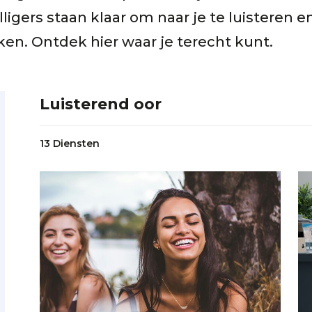
illigers staan klaar om naar je te luisteren e
en. Ontdek hier waar je terecht kunt.
Luisterend oor
13 Diensten