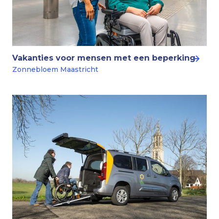
Vakanties voor mensen met een beperking
Zonnebloem Maastricht