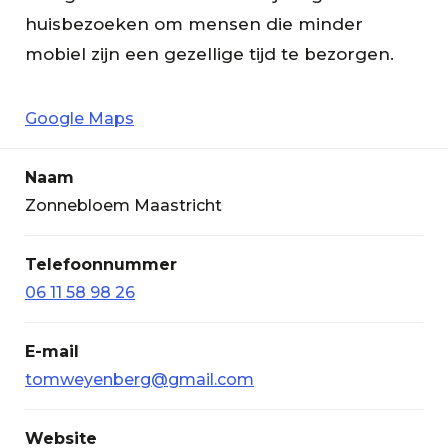
huisbezoeken om mensen die minder
mobiel zijn een gezellige tijd te bezorgen.
Google Maps
Naam
Zonnebloem Maastricht
Telefoonnummer
06 11 58 98 26
E-mail
tomweyenberg@gmail.com
Website