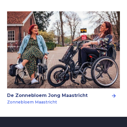
De Zonnebloem Jong Maastricht
Zonnebloem Maastricht