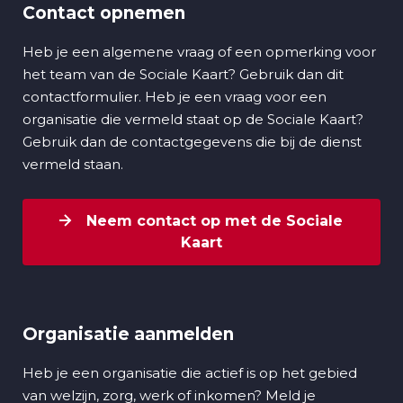
Contact opnemen
Heb je een algemene vraag of een opmerking voor
het team van de Sociale Kaart? Gebruik dan dit
contactformulier. Heb je een vraag voor een
organisatie die vermeld staat op de Sociale Kaart?
Gebruik dan de contactgegevens die bij de dienst
vermeld staan.
Neem contact op met de Sociale
Kaart
Organisatie aanmelden
Heb je een organisatie die actief is op het gebied
van welzijn, zorg, werk of inkomen? Meld je