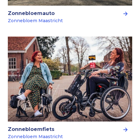
Zonnebloemauto
Zonnebloem Maastricht
Zonnebloemfiets
Zonnebloem Maastricht