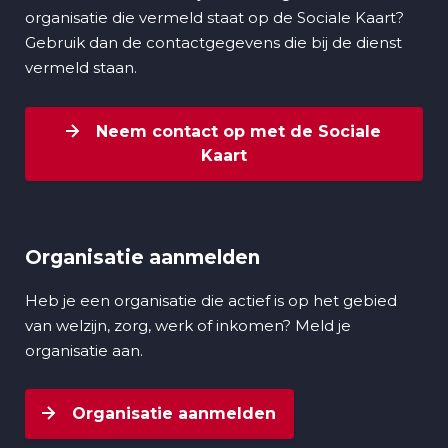
organisatie die vermeld staat op de Sociale Kaart?
Gebruik dan de contactgegevens die bij de dienst
vermeld staan.
Neem contact op met de Sociale
Kaart
Organisatie aanmelden
Heb je een organisatie die actief is op het gebied
van welzijn, zorg, werk of inkomen? Meld je
organisatie aan.
Organisatie aanmelden