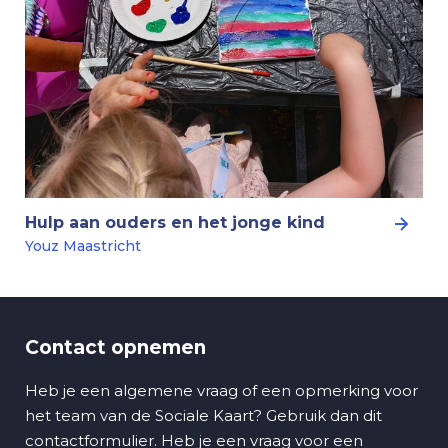
Hulp aan ouders en het jonge kind
Youz Maastricht
Contact opnemen
Heb je een algemene vraag of een opmerking voor
het team van de Sociale Kaart? Gebruik dan dit
contactformulier. Heb je een vraag voor een