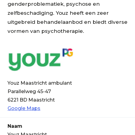
genderproblematiek, psychose en
zelfbeschadiging. Youz heeft een zeer
uitgebreid behandelaanbod en biedt diverse
vormen van psychotherapie.
Youz Maastricht ambulant
Parallelweg 45-47
6221 BD Maastricht
Google Maps
Naam
Youz Maastricht