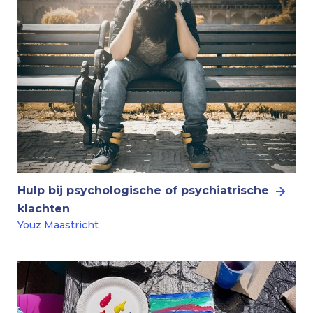
Hulp bij psychologische of psychiatrische
klachten
Youz Maastricht