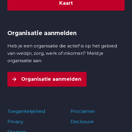
Kaart
Organisatie aanmelden
Heb je een organisatie die actief is op het gebied
van welzijn, zorg, werk of inkomen? Meld je
organisatie aan.
Organisatie aanmelden
Toegankelijkheid
Proclaimer
Privacy
Disclosure
Footer
Sitemap