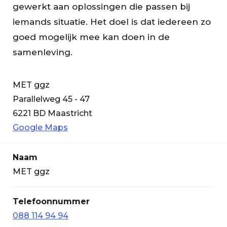
gewerkt aan oplossingen die passen bij
iemands situatie. Het doel is dat iedereen zo
goed mogelijk mee kan doen in de
samenleving.
MET ggz
Parallelweg 45 - 47
6221 BD Maastricht
Google Maps
Naam
MET ggz
Telefoonnummer
088 114 94 94