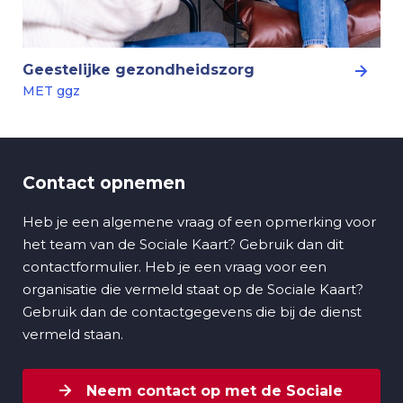
Geestelijke gezondheidszorg
MET ggz
Contact opnemen
Heb je een algemene vraag of een opmerking voor
het team van de Sociale Kaart? Gebruik dan dit
contactformulier. Heb je een vraag voor een
organisatie die vermeld staat op de Sociale Kaart?
Gebruik dan de contactgegevens die bij de dienst
vermeld staan.
Neem contact op met de Sociale