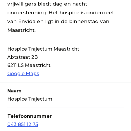
vrijwilligers biedt dag en nacht
ondersteuning. Het hospice is onderdeel
van Envida en ligt in de binnenstad van
Maastricht.
Hospice Trajectum Maastricht
Abtstraat 2B
6211 LS Maastricht
Google Maps
Naam
Hospice Trajectum
Telefoonnummer
043 851 12 75