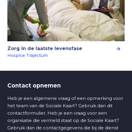
Zorg in de laatste levensfase
Hospice Trajectum
Contact opnemen
Heb je een algemene vraag of een opmerking voor
het team van de Sociale Kaart? Gebruik dan dit
contactformulier. Heb je een vraag voor een
organisatie die vermeld staat op de Sociale Kaart?
Gebruik dan de contactgegevens die bij de dienst