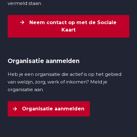
vermeld staan.
Neem contact op met de Sociale
Kaart
Organisatie aanmelden
Heb je een organisatie die actief is op het gebied
van welzijn, zorg, werk of inkomen? Meld je
organisatie aan.
Organisatie aanmelden