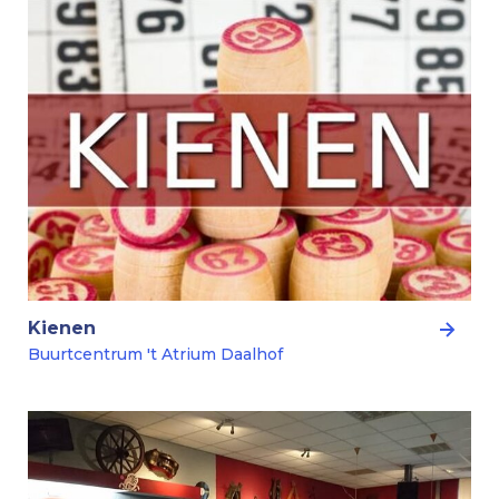
Kienen
Buurtcentrum 't Atrium Daalhof