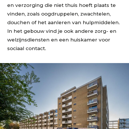
en verzorging die niet thuis hoeft plaats te
vinden, zoals oogdruppelen, zwachtelen,
douchen of het aanleren van hulpmiddelen.
In het gebouw vind je ook andere zorg- en
welzijnsdiensten en een huiskamer voor
sociaal contact.