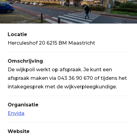
Locatie
Herculeshof 20 6215 BM Maastricht
Omschrijving
De wijkpoli werkt op afspraak. Je kunt een
afspraak maken via 043 36 90 670 of tijdens het
intakegesprek met de wijkverpleegkundige.
Organisatie
Envida
Website