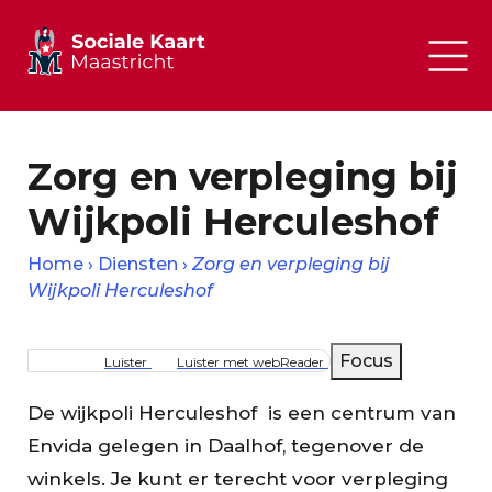
Zorg en verpleging bij
Wijkpoli Herculeshof
Home
Diensten
Zorg en verpleging bij
Wijkpoli Herculeshof
Kruimelpad
Focus
Luister
Luister met webReader
De wijkpoli Herculeshof is een centrum van
Envida gelegen in Daalhof, tegenover de
winkels. Je kunt er terecht voor verpleging