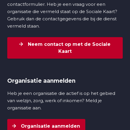
contactformulier. Heb je een vraag voor een
organisatie die vermeld staat op de Sociale Kaart?
Gebruik dan de contactgegevens die bij de dienst
vermeld staan.
Neem contact op met de Sociale
Kaart
Organisatie aanmelden
Heb je een organisatie die actief is op het gebied
van welzijn, zorg, werk of inkomen? Meld je
organisatie aan.
Organisatie aanmelden