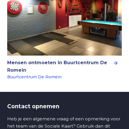
Mensen ontmoeten in Buurtcentrum De
Romein
Buurtcentrum De Romein
Contact opnemen
Heb je een algemene vraag of een opmerking voor
het team van de Sociale Kaart? Gebruik dan dit