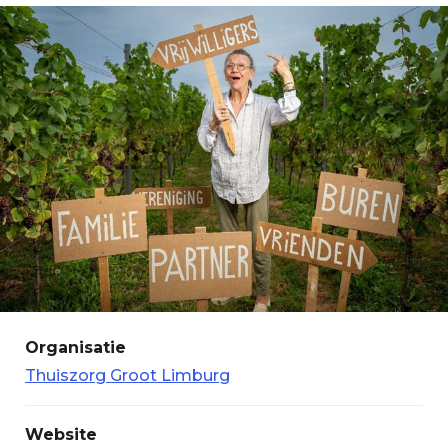
Organisatie
Thuiszorg Groot Limburg
Website