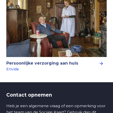
Persoonlijke verzorging aan huis
Envida
Contact opnemen
Heb je een algemene vraag of een opmerking voor
het team van de Sociale Kaart? Gebruik dan dit