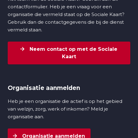
contactformulier. Heb je een vraag voor een
organisatie die vermeld staat op de Sociale Kaart?
Gebruik dan de contactgegevens die bij de dienst
vermeld staan.
Neem contact op met de Sociale
Kaart
Organisatie aanmelden
Heb je een organisatie die actief is op het gebied
van welzijn, zorg, werk of inkomen? Meld je
organisatie aan.
Organisatie aanmelden