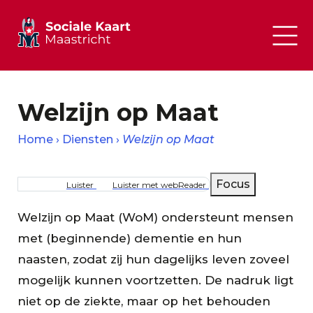
Welzijn op Maat
Home
Diensten
Welzijn op Maat
Kruimelpad
Focus
Luister
Luister met webReader
Welzijn op Maat (WoM) ondersteunt mensen
met (beginnende) dementie en hun
naasten, zodat zij hun dagelijks leven zoveel
mogelijk kunnen voortzetten. De nadruk ligt
niet op de ziekte, maar op het behouden