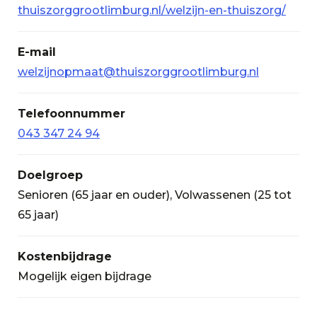
thuiszorggrootlimburg.nl/welzijn-en-thuiszorg/
E-mail
welzijnopmaat@thuiszorggrootlimburg.nl
Telefoonnummer
043 347 24 94
Doelgroep
Senioren (65 jaar en ouder), Volwassenen (25 tot
65 jaar)
Kostenbijdrage
Mogelijk eigen bijdrage