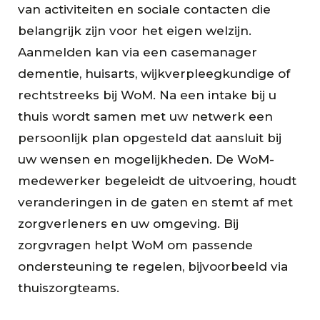
van activiteiten en sociale contacten die
belangrijk zijn voor het eigen welzijn.
Aanmelden kan via een casemanager
dementie, huisarts, wijkverpleegkundige of
rechtstreeks bij WoM. Na een intake bij u
thuis wordt samen met uw netwerk een
persoonlijk plan opgesteld dat aansluit bij
uw wensen en mogelijkheden. De WoM-
medewerker begeleidt de uitvoering, houdt
veranderingen in de gaten en stemt af met
zorgverleners en uw omgeving. Bij
zorgvragen helpt WoM om passende
ondersteuning te regelen, bijvoorbeeld via
thuiszorgteams.