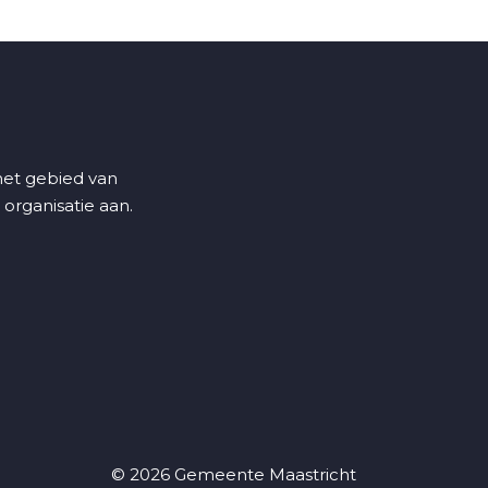
 het gebied van
 organisatie aan.
© 2026 Gemeente Maastricht