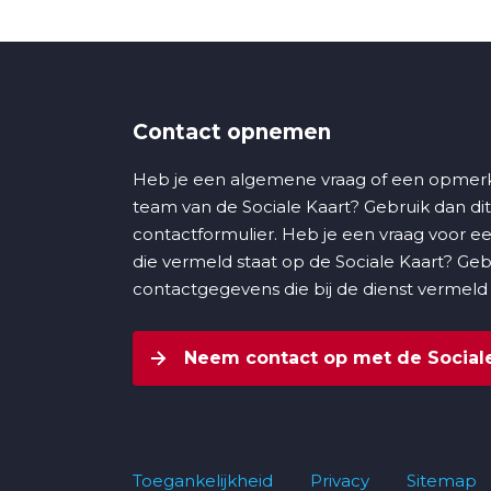
Contact opnemen
Heb je een algemene vraag of een opmerk
team van de Sociale Kaart? Gebruik dan dit
contactformulier. Heb je een vraag voor ee
die vermeld staat op de Sociale Kaart? Ge
contactgegevens die bij de dienst vermeld
Neem contact op met de Sociale
Toegankelijkheid
Privacy
Sitemap