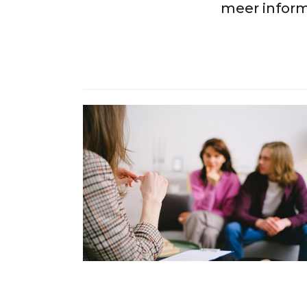
meer informa