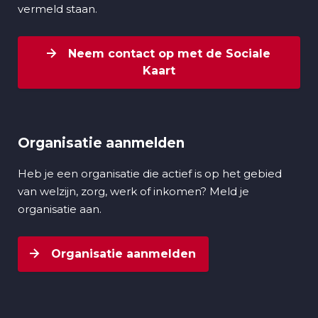
vermeld staan.
Neem contact op met de Sociale
Kaart
Organisatie aanmelden
Heb je een organisatie die actief is op het gebied
van welzijn, zorg, werk of inkomen? Meld je
organisatie aan.
Organisatie aanmelden