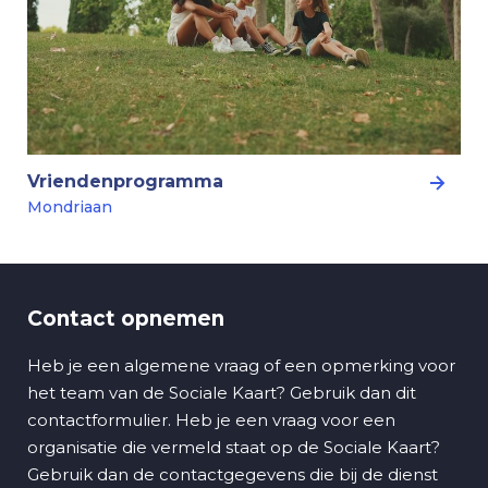
Vriendenprogramma
Mondriaan
Contact opnemen
Heb je een algemene vraag of een opmerking voor
het team van de Sociale Kaart? Gebruik dan dit
contactformulier. Heb je een vraag voor een
organisatie die vermeld staat op de Sociale Kaart?
Gebruik dan de contactgegevens die bij de dienst