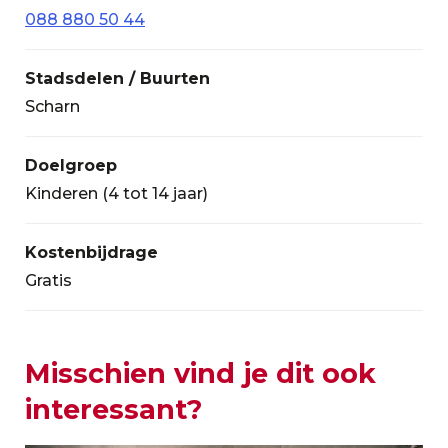
088 880 50 44
Stadsdelen / Buurten
Scharn
Doelgroep
Kinderen (4 tot 14 jaar)
Kostenbijdrage
Gratis
Misschien vind je dit ook
interessant?