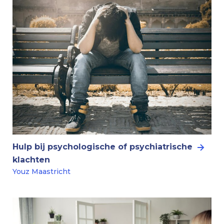
Hulp bij psychologische of psychiatrische
klachten
Youz Maastricht