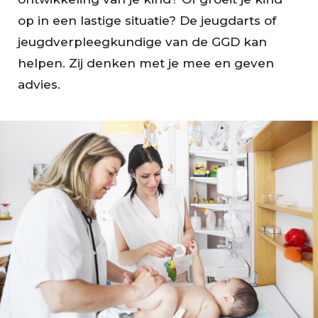
op in een lastige situatie? De jeugdarts of
jeugdverpleegkundige van de GGD kan
helpen. Zij denken met je mee en geven
advies.