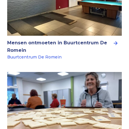
Mensen ontmoeten in Buurtcentrum De
Romein
Buurtcentrum De Romein