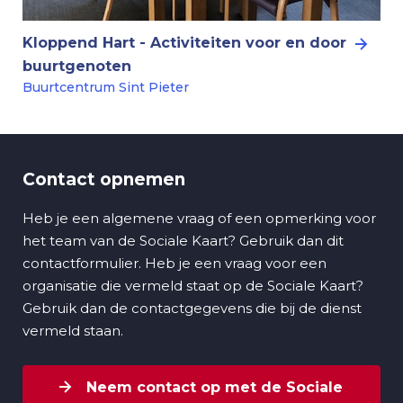
Kloppend Hart - Activiteiten voor en door
buurtgenoten
Buurtcentrum Sint Pieter
Contact opnemen
Heb je een algemene vraag of een opmerking voor
het team van de Sociale Kaart? Gebruik dan dit
contactformulier. Heb je een vraag voor een
organisatie die vermeld staat op de Sociale Kaart?
Gebruik dan de contactgegevens die bij de dienst
vermeld staan.
Neem contact op met de Sociale