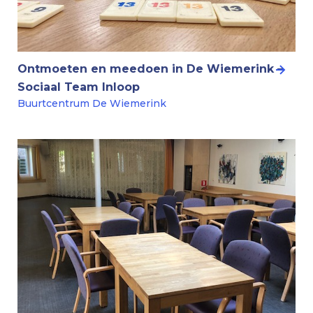
Ontmoeten en meedoen in De Wiemerink –
Sociaal Team Inloop
Buurtcentrum De Wiemerink