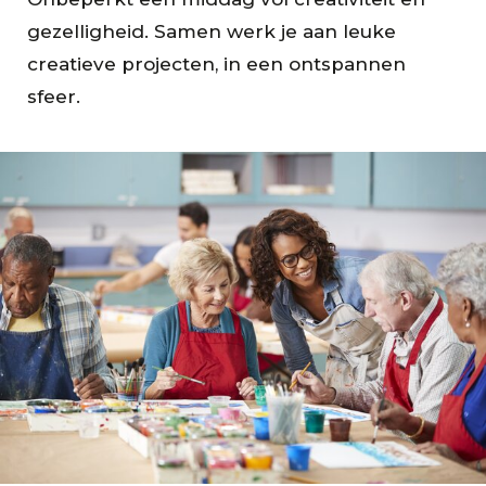
gezelligheid. Samen werk je aan leuke
creatieve projecten, in een ontspannen
sfeer.