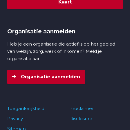
Kaart
Organisatie aanmelden
Heb je een organisatie die actief is op het gebied
van welzijn, zorg, werk of inkomen? Meld je
organisatie aan.
Organisatie aanmelden
Toegankelijkheid
Proclaimer
Privacy
Disclosure
Footer
Sitemap