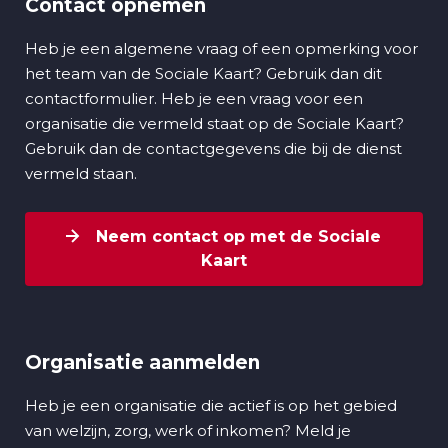
Contact opnemen
Heb je een algemene vraag of een opmerking voor
het team van de Sociale Kaart? Gebruik dan dit
contactformulier. Heb je een vraag voor een
organisatie die vermeld staat op de Sociale Kaart?
Gebruik dan de contactgegevens die bij de dienst
vermeld staan.
Neem contact op met de Sociale
Kaart
Organisatie aanmelden
Heb je een organisatie die actief is op het gebied
van welzijn, zorg, werk of inkomen? Meld je