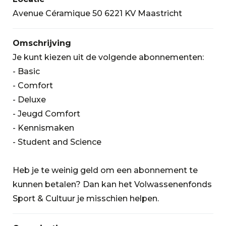
Avenue Céramique 50 6221 KV Maastricht
Omschrijving
Je kunt kiezen uit de volgende abonnementen:
- Basic
- Comfort
- Deluxe
- Jeugd Comfort
- Kennismaken
- Student and Science
Heb je te weinig geld om een abonnement te
kunnen betalen? Dan kan het Volwassenenfonds
Sport & Cultuur je misschien helpen.