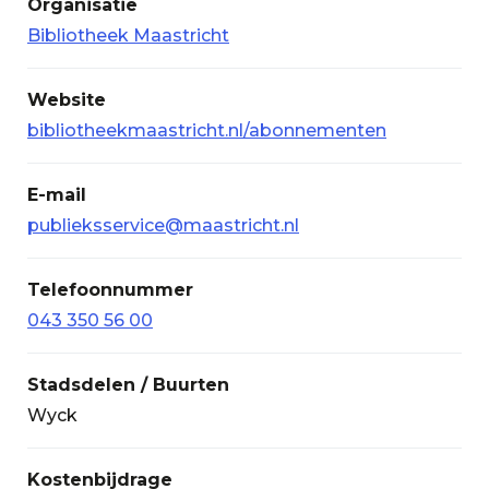
Organisatie
Bibliotheek Maastricht
Website
bibliotheekmaastricht.nl/abonnementen
E-mail
publieksservice@maastricht.nl
Telefoonnummer
043 350 56 00
Stadsdelen / Buurten
Wyck
Kostenbijdrage