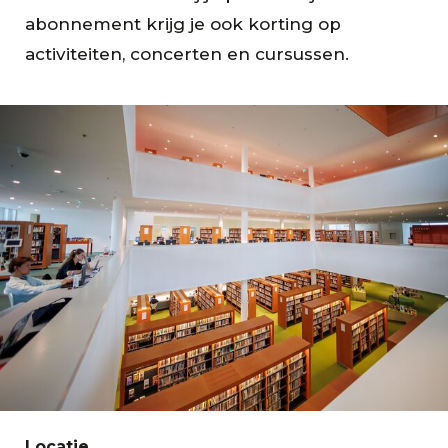
abonnement krijg je ook korting op
activiteiten, concerten en cursussen.
Locatie