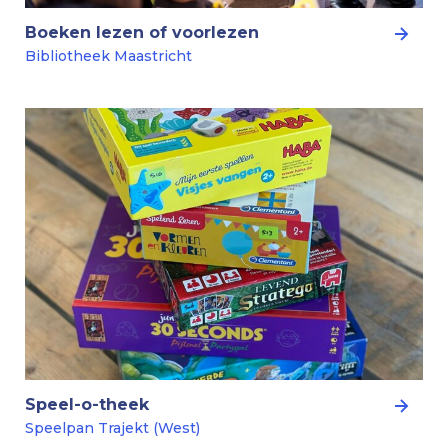
Boeken lezen of voorlezen
Bibliotheek Maastricht
Speel-o-theek
Speelpan Trajekt (West)