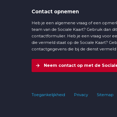
Contact opnemen
Heb je een algemene vraag of een opmerk
team van de Sociale Kaart? Gebruik dan dit
contactformulier. Heb je een vraag voor ee
die vermeld staat op de Sociale Kaart? Ge
contactgegevens die bij de dienst vermeld
Neem contact op met de Sociale
Toegankelijkheid
Privacy
Sitemap
Footer