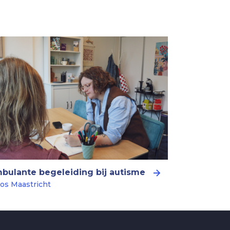
bulante begeleiding bij autisme
os Maastricht