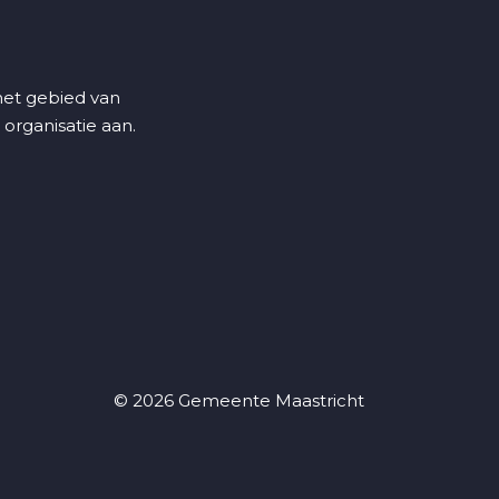
 het gebied van
 organisatie aan.
© 2026 Gemeente Maastricht