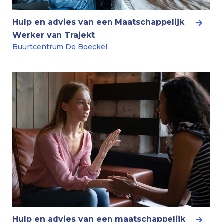
Hulp en advies van een Maatschappelijk
Werker van Trajekt
Buurtcentrum De Boeckel
Hulp en advies van een maatschappelijk