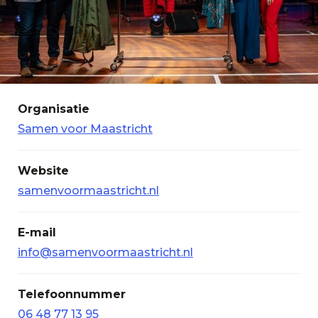
Organisatie
Samen voor Maastricht
Website
samenvoormaastricht.nl
E-mail
info@samenvoormaastricht.nl
Telefoonnummer
06 48 77 13 95