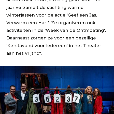
jaar verzamelt de stichting warme
winterjassen voor de actie 'Geef een Jas,
Verwarm een Hart'. Ze organiseren ook
activiteiten in de 'Week van de Ontmoeting'.
Daarnaast zorgen ze voor een gezellige
'Kerstavond voor Iedereen' in het Theater
aan het Vrijthof.