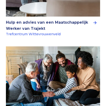
Hulp en advies van een Maatschappelijk
Werker van Trajekt
Trefcentrum Wittevrouwenveld