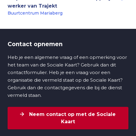
werker van Trajekt
Buurtcentrum Mariaberg
Contact opnemen
Heb je een algemene vraag of een opmerking voor
het team van de Sociale Kaart? Gebruik dan dit
contactformulier. Heb je een vraag voor een
organisatie die vermeld staat op de Sociale Kaart?
Gebruik dan de contactgegevens die bij de dienst
vermeld staan.
Neem contact op met de Sociale
Kaart