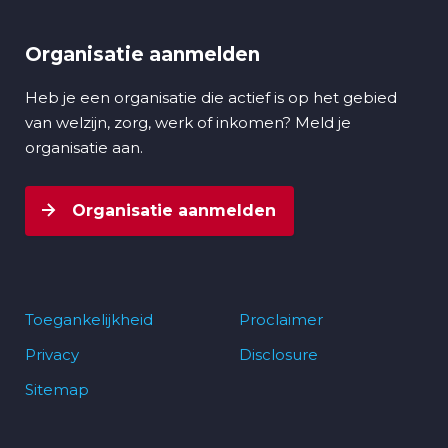
Organisatie aanmelden
Heb je een organisatie die actief is op het gebied
van welzijn, zorg, werk of inkomen? Meld je
organisatie aan.
Organisatie aanmelden
Toegankelijkheid
Proclaimer
Privacy
Disclosure
Footer
Sitemap
navigatie