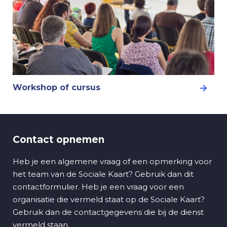
Workshop of cursus
Contact opnemen
Heb je een algemene vraag of een opmerking voor
het team van de Sociale Kaart? Gebruik dan dit
contactformulier. Heb je een vraag voor een
organisatie die vermeld staat op de Sociale Kaart?
Gebruik dan de contactgegevens die bij de dienst
vermeld staan.