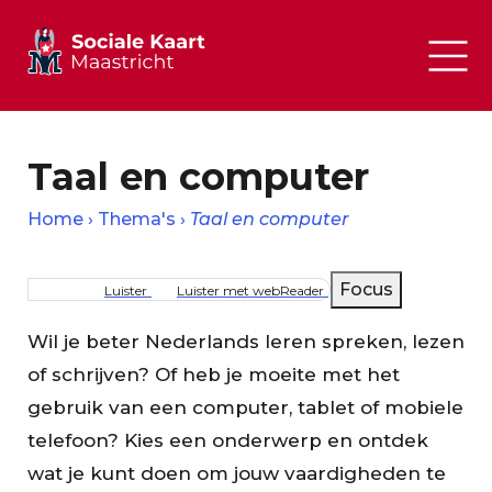
Taal en computer
Home
Thema's
Taal en computer
Kruimelpad
Focus
Luister
Luister met webReader
Wil je beter Nederlands leren spreken, lezen
of schrijven? Of heb je moeite met het
gebruik van een computer, tablet of mobiele
telefoon? Kies een onderwerp en ontdek
wat je kunt doen om jouw vaardigheden te