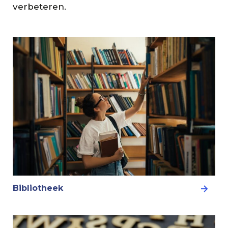
verbeteren.
Bibliotheek