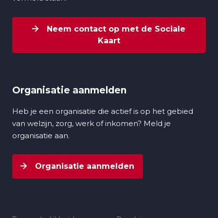
Neem contact op met de Sociale
Kaart
Organisatie aanmelden
Heb je een organisatie die actief is op het gebied
van welzijn, zorg, werk of inkomen? Meld je
organisatie aan.
Organisatie aanmelden