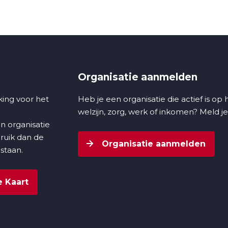
Organisatie aanmelden
ing voor het
Heb je een organisatie die actief is op
welzijn, zorg, werk of inkomen? Meld je
n organisatie
bruik dan de
Organisatie aanmelden
 staan.
 Kaart