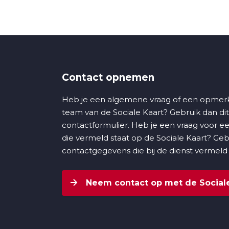
Contact opnemen
Heb je een algemene vraag of een opmerk
team van de Sociale Kaart? Gebruik dan dit
contactformulier. Heb je een vraag voor ee
die vermeld staat op de Sociale Kaart? Ge
contactgegevens die bij de dienst vermeld
Neem contact op met de Sociale