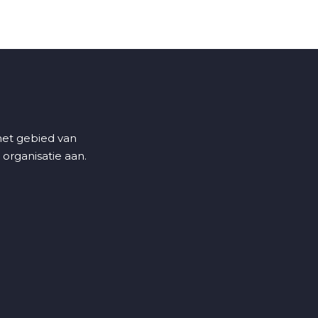
 het gebied van
 organisatie aan.