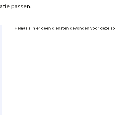
uatie passen.
Helaas zijn er geen diensten gevonden voor deze z