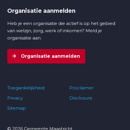
Organisatie aanmelden
Heb je een organisatie die actief is op het gebied
van welzijn, zorg, werk of inkomen? Meld je
organisatie aan.
Organisatie aanmelden
Toegankelijkheid
Proclaimer
Privacy
Disclosure
Footer
Sitemap
navigatie
© 2026 Gemeente Maastricht