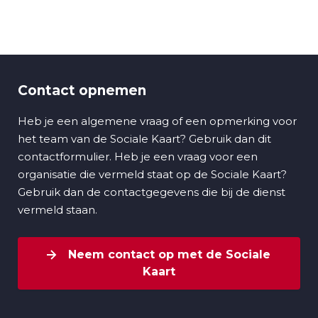
Contact opnemen
Heb je een algemene vraag of een opmerking voor
het team van de Sociale Kaart? Gebruik dan dit
contactformulier. Heb je een vraag voor een
organisatie die vermeld staat op de Sociale Kaart?
Gebruik dan de contactgegevens die bij de dienst
vermeld staan.
Neem contact op met de Sociale
Kaart