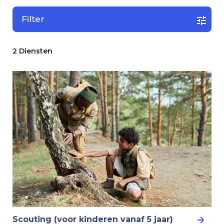
Filter
2 Diensten
Scouting (voor kinderen vanaf 5 jaar)